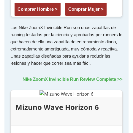
Comprar Hombre >
Comprar Mujer >
Las Nike ZoomX Invincible Run son unas zapatillas de
running testadas por la ciencia y aprobadas por runners lo
que hacen de ella una zapatilla de entrenamiento diario,
extremadamente amortiguada, muy cómoda y reactiva.
Unas zapatillas diseñadas para ayudar a reducir las
lesiones y hacer que correr sea más fácil.
Nike ZoomX Invincible Run Review Completa >>
Mizuno Wave Horizon 6