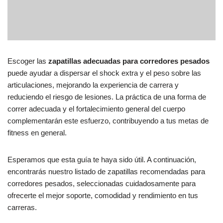
Escoger las
zapatillas adecuadas para corredores pesados
puede ayudar a dispersar el shock extra y el peso sobre las
articulaciones, mejorando la experiencia de carrera y
reduciendo el riesgo de lesiones. La práctica de una forma de
correr adecuada y el fortalecimiento general del cuerpo
complementarán este esfuerzo, contribuyendo a tus metas de
fitness en general.
Esperamos que esta guía te haya sido útil. A continuación,
encontrarás nuestro listado de zapatillas recomendadas para
corredores pesados, seleccionadas cuidadosamente para
ofrecerte el mejor soporte, comodidad y rendimiento en tus
carreras.