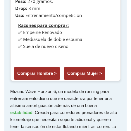
Peso:
270 gramos.
Drop:
8 mm.
Uso:
Entrenamiento/competición
Razones para comprar:
✅ Empeine Renovado
✅ Mediasuela de doble espuma
✅ Suela de nuevo diseño
Comprar Hombre >
Comprar Mujer >
Mizuno Wave Horizon 6, un modelo de running para
entrenamiento diario que se caracteriza por tener una
altísima amortiguación además de una buena
estabilidad
. Creada para corredores pronadores de alto
kilometraje que necesitan soporte adicional y quieren
tener la sensación de estar flotando mientras corren. La