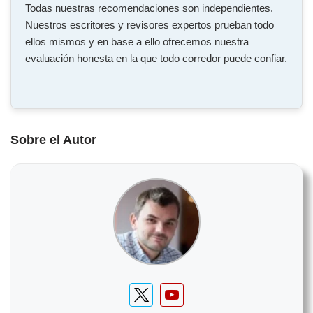
Todas nuestras recomendaciones son independientes.
Nuestros escritores y revisores expertos prueban todo
ellos mismos y en base a ello ofrecemos nuestra
evaluación honesta en la que todo corredor puede confiar.
Sobre el Autor