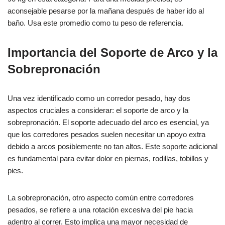
aconsejable pesarse por la mañana después de haber ido al
baño. Usa este promedio como tu peso de referencia.
Importancia del Soporte de Arco y la
Sobrepronación
Una vez identificado como un corredor pesado, hay dos
aspectos cruciales a considerar: el soporte de arco y la
sobrepronación. El soporte adecuado del arco es esencial, ya
que los corredores pesados suelen necesitar un apoyo extra
debido a arcos posiblemente no tan altos. Este soporte adicional
es fundamental para evitar dolor en piernas, rodillas, tobillos y
pies.
La sobrepronación, otro aspecto común entre corredores
pesados, se refiere a una rotación excesiva del pie hacia
adentro al correr. Esto implica una mayor necesidad de