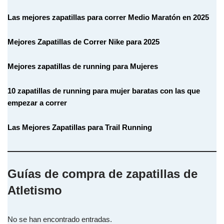
Las mejores zapatillas para correr Medio Maratón en 2025
Mejores Zapatillas de Correr Nike para 2025
Mejores zapatillas de running para Mujeres
10 zapatillas de running para mujer baratas con las que
empezar a correr
Las Mejores Zapatillas para Trail Running
Guías de compra de zapatillas de
Atletismo
No se han encontrado entradas.