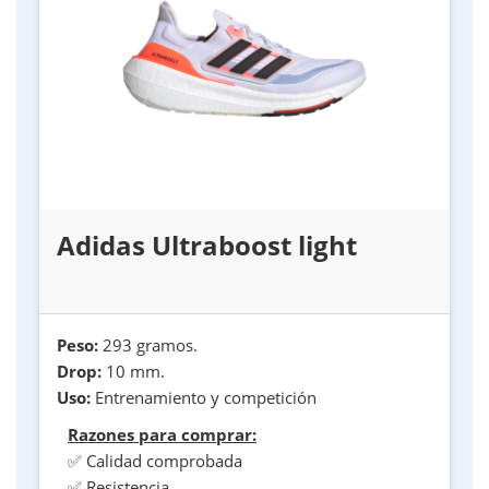
Adidas Ultraboost light
Peso:
293 gramos.
Drop:
10 mm.
Uso:
Entrenamiento y competición
Razones para comprar:
✅ Calidad comprobada
✅ Resistencia