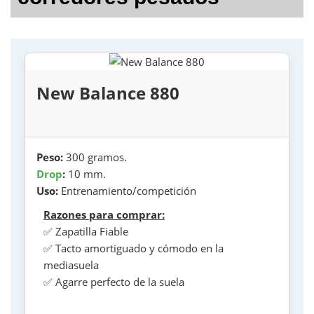
New Balance 880
Peso:
300 gramos.
Drop
:
10 mm.
Uso:
Entrenamiento/competición
Razones para comprar:
✅ Zapatilla Fiable
✅ Tacto amortiguado y cómodo en la
mediasuela
✅ Agarre perfecto de la suela