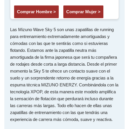
Comprar Hombre >
Comprar Mujer >
Las Mizuno Wave Sky 5 son unas zapatillas de running
para entrenamiento extremadamente amortiguadas y
cómodas con las que te sentirás como si estuvieras
flotando. Estamos ante la zapatilla neutra más
amortiguada de la firma japonesa que será tu compañera
de rodajes desde corta a larga distancia. Desde el primer
momento la Sky 5 te ofrece un contacto suave con el
suelo y un sorprendente retorno de energía gracias a la
espuma técnica MIZUNO ENERZY. Combinándola con la
tecnología XPOP, de esta manera este modelo amplifica
la sensación de flotación que perdurará incluso durante
las carreras más largas. Todo ello hacen de ellas unas
zapatillas de entrenamiento con las que tendrás una
experiencia de carrera más cómoda, suave y reactiva.