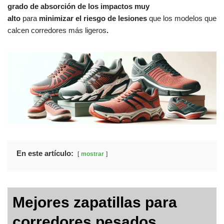
grado de absorción de los impactos muy
alto
para
minimizar el riesgo de lesiones
que los modelos que
calcen corredores más ligeros
.
En este artículo:
mostrar
Mejores zapatillas para
corredores pesados