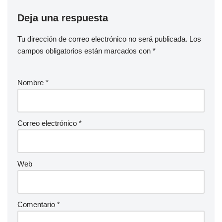
Deja una respuesta
Tu dirección de correo electrónico no será publicada.
Los
campos obligatorios están marcados con
*
Nombre
*
Correo electrónico
*
Web
Comentario
*