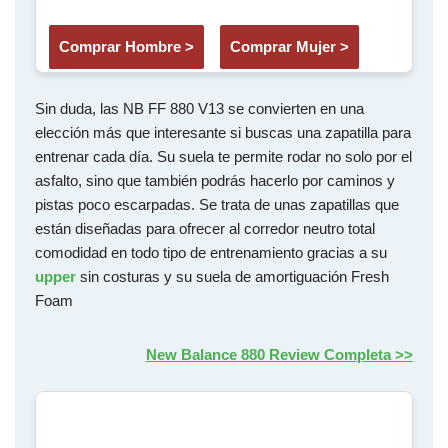
Comprar Hombre >
Comprar Mujer >
Sin duda, las NB FF 880 V13 se convierten en una
elección más que interesante si buscas una zapatilla para
entrenar cada día. Su suela te permite rodar no solo por el
asfalto, sino que también podrás hacerlo por caminos y
pistas poco escarpadas. Se trata de unas zapatillas que
están diseñadas para ofrecer al corredor neutro total
comodidad en todo tipo de entrenamiento gracias a su
upper
sin costuras y su suela de amortiguación Fresh
Foam
New Balance 880 Review Completa >>