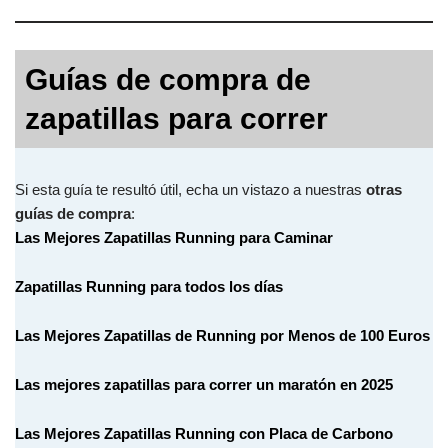
Guías de compra de
zapatillas para correr
Si esta guía te resultó útil, echa un vistazo a nuestras
otras
guías de compra
:
Las Mejores Zapatillas Running para Caminar
Zapatillas Running para todos los días
Las Mejores Zapatillas de Running por Menos de 100 Euros
Las mejores zapatillas para correr un maratón en 2025
Las Mejores Zapatillas Running con Placa de Carbono