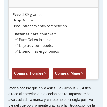
Peso:
289 gramos.
Drop:
8 mm.
Uso:
Entrenamiento/competición
Razones para comprar:
✅ Pure Gel en la suela
✅ Ligeras y con rebote.
✅ Diseño más ergonómico
Comprar Hombre >
Comprar Mujer >
Podría decirse que en la Asics Gel-Nimbus 25, Asics
ofrece al corredor la protección contra impactos más
avanzada de la marca y un retorno de energía positivo
para el cuerpo y la mente gracias a la introducción de la