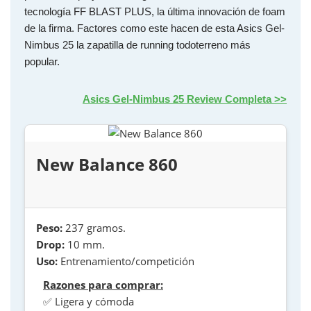
tecnología FF BLAST PLUS, la última innovación de foam
de la firma. Factores como este hacen de esta Asics Gel-
Nimbus 25 la zapatilla de running todoterreno más
popular.
Asics Gel-Nimbus 25 Review Completa >>
New Balance 860
Peso:
237 gramos.
Drop:
10 mm.
Uso:
Entrenamiento/competición
Razones para comprar:
✅ Ligera y cómoda