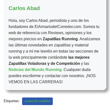
Carlos Abad
Hola, soy Carlos Abad, periodista y uno de los
fundadores de ElArmariodelCorredor.com. Somos tu
web de referencia con Reviews, opiniones y los
mejores precios en
Zapatillas Running
. Analizamos
las últimas novedades en zapatillas y material
running y a mí me leeréis en todas las secciones de
la web principalmente contándote
las mejores
Zapatillas Voladoras y de Competición
y las
Noticias del Mundo Running
. Cualquier duda
puedes escribirme y contactar con nosotros. ¡NOS
VEMOS EN LAS CARRERAS!
Etiquetas:
GUIAS DE COMPRA