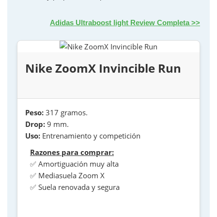
Adidas Ultraboost light Review Completa >>
Nike ZoomX Invincible Run
Peso:
317 gramos.
Drop:
9 mm.
Uso:
Entrenamiento y competición
Razones para comprar:
✅ Amortiguación muy alta
✅ Mediasuela Zoom X
✅ Suela renovada y segura