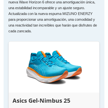
nueva Wave Horizon 6 ofrece una amortiguación única,
una estabilidad incomparable y un ajuste seguro.
Actualizada con la nueva espuma MIZUNO ENERZY
para proporcionar una amortiguación, una comodidad y
una reactividad tan increíbles que harán que disfrutes de
cada zancada.
Asics Gel-Nimbus 25