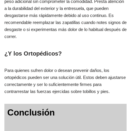
peso adicional sin comprometer la comodidad. Presta atención
a la durabilidad del exterior y la entresuela, que pueden
desgastarse más rápidamente debido al uso continuo. Es
recomendable reemplazar las zapatillas cuando notes signos de
desgaste o si experimentas más dolor de lo habitual después de
correr.
¿Y los Ortopédicos?
Para quienes sufren dolor o desean prevenir daños, los
ortopédicos pueden ser una solución útil. Estos deben ajustarse
correctamente y ser lo suficientemente firmes para
contrarrestar las fuerzas ejercidas sobre tobillos y pies.
Conclusión