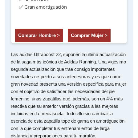
✅ Gran amortiguación
Comprar Hombre >
Comprar Mujer >
Las adidas Ultraboost 22, suponen la última actualización
de la saga más icónica de Adidas Running. Una vigésimo
segunda actualización que trae consigo importantes
novedades respecto a sus antecesoras y es que como
gran novedad presenta una versión específica para mujer
con el objetivo de satisfacer las necesidades del pie
femenino. unas zapatillas que, además, son un 4% más
reactiva que su anterior versión gracias a las mejoras
incluidas en la mediasuela. Todo ello sin cambiar la
esencia de esta zapatilla tope de gama en amortiguación
con la que completar tus entrenamientos de larga
distancia y preparaciones para tu maratón.