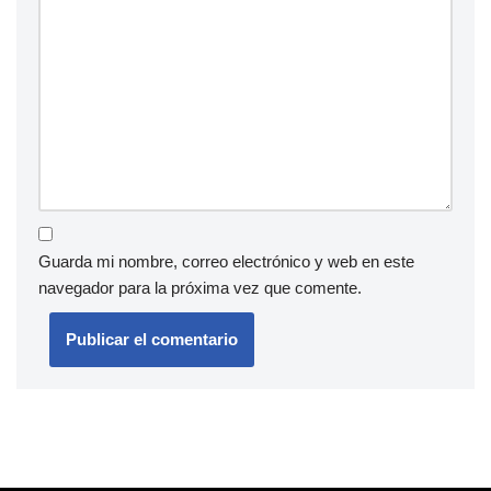
Guarda mi nombre, correo electrónico y web en este
navegador para la próxima vez que comente.