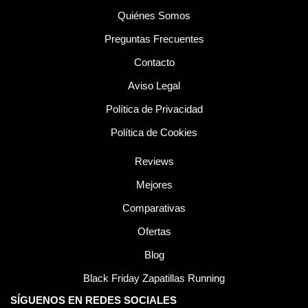
Quiénes Somos
Preguntas Frecuentes
Contacto
Aviso Legal
Política de Privacidad
Política de Cookies
Reviews
Mejores
Comparativas
Ofertas
Blog
Black Friday Zapatillas Running
SÍGUENOS EN REDES SOCIALES