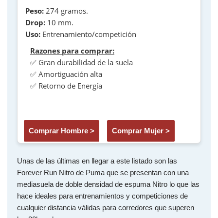
Peso:
274 gramos.
Drop:
10 mm.
Uso:
Entrenamiento/competición
Razones para comprar:
✅ Gran durabilidad de la suela
✅ Amortiguación alta
✅ Retorno de Energía
Comprar Hombre >
Comprar Mujer >
Unas de las últimas en llegar a este listado son las
Forever Run Nitro de Puma que se presentan con una
mediasuela de doble densidad de espuma Nitro lo que las
hace ideales para entrenamientos y competiciones de
cualquier distancia válidas para corredores que superen