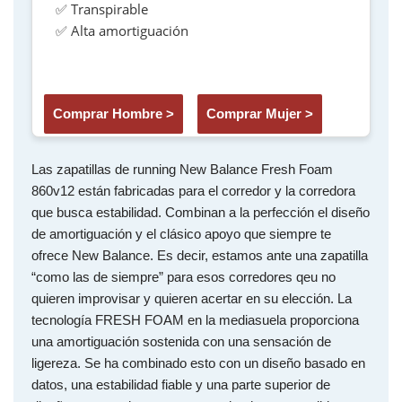
✅ Transpirable
✅ Alta amortiguación
Comprar Hombre >
Comprar Mujer >
Las zapatillas de running New Balance Fresh Foam
860v12 están fabricadas para el corredor y la corredora
que busca estabilidad. Combinan a la perfección el diseño
de amortiguación y el clásico apoyo que siempre te
ofrece New Balance. Es decir, estamos ante una zapatilla
“como las de siempre” para esos corredores qeu no
quieren improvisar y quieren acertar en su elección. La
tecnología FRESH FOAM en la mediasuela proporciona
una amortiguación sostenida con una sensación de
ligereza. Se ha combinado esto con un diseño basado en
datos, una estabilidad fiable y una parte superior de