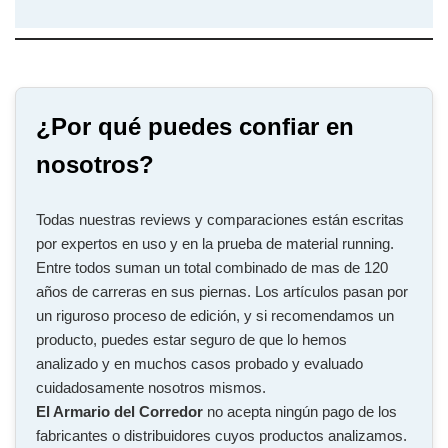
¿Por qué puedes confiar en
nosotros?
Todas nuestras reviews y comparaciones están escritas
por expertos en uso y en la prueba de material running.
Entre todos suman un total combinado de mas de 120
años de carreras en sus piernas. Los artículos pasan por
un riguroso proceso de edición, y si recomendamos un
producto, puedes estar seguro de que lo hemos
analizado y en muchos casos probado y evaluado
cuidadosamente nosotros mismos.
El Armario del Corredor
no acepta ningún pago de los
fabricantes o distribuidores cuyos productos analizamos.