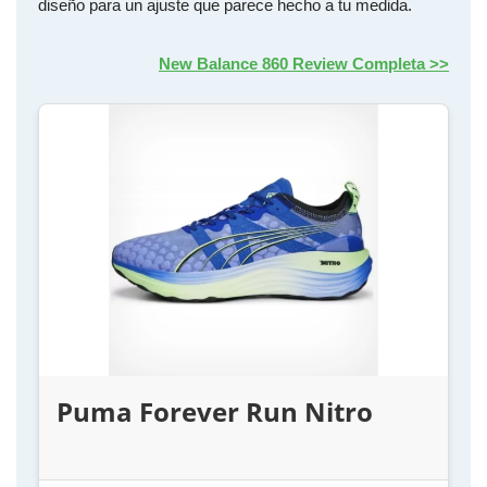
diseño para un ajuste que parece hecho a tu medida.
New Balance 860 Review Completa >>
Puma Forever Run Nitro