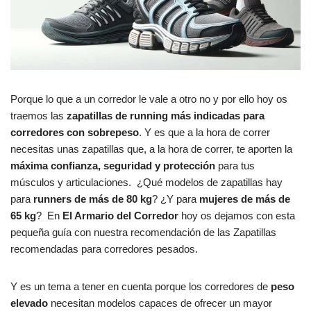
Porque lo que a un corredor le vale a otro no y por ello hoy os
traemos las
zapatillas de running más indicadas para
corredores con sobrepeso
. Y es que a la hora de correr
necesitas unas zapatillas que, a la hora de correr, te aporten la
máxima confianza, seguridad y protección
para tus
músculos y articulaciones. ¿Qué modelos de zapatillas hay
para
runners de más de 80 kg
? ¿Y para
mujeres de más de
65 kg
? En
El Armario del Corredor
hoy os dejamos con esta
pequeña guía con nuestra recomendación de las Zapatillas
recomendadas para corredores pesados.
Y es un tema a tener en cuenta porque los corredores de
peso
elevado
necesitan modelos capaces de ofrecer un mayor