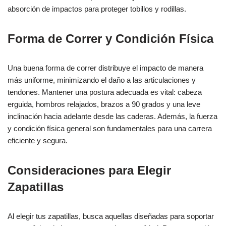
absorción de impactos para proteger tobillos y rodillas.
Forma de Correr y Condición Física
Una buena forma de correr distribuye el impacto de manera
más uniforme, minimizando el daño a las articulaciones y
tendones. Mantener una postura adecuada es vital: cabeza
erguida, hombros relajados, brazos a 90 grados y una leve
inclinación hacia adelante desde las caderas. Además, la fuerza
y condición física general son fundamentales para una carrera
eficiente y segura.
Consideraciones para Elegir
Zapatillas
Al elegir tus zapatillas, busca aquellas diseñadas para soportar