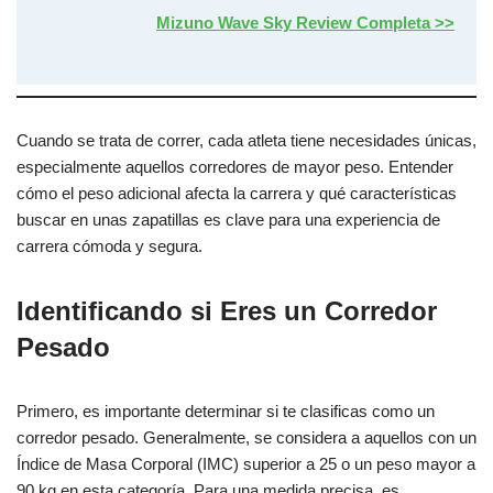
Mizuno Wave Sky Review Completa >>
Cuando se trata de correr, cada atleta tiene necesidades únicas,
especialmente aquellos corredores de mayor peso. Entender
cómo el peso adicional afecta la carrera y qué características
buscar en unas zapatillas es clave para una experiencia de
carrera cómoda y segura.
Identificando si Eres un Corredor
Pesado
Primero, es importante determinar si te clasificas como un
corredor pesado. Generalmente, se considera a aquellos con un
Índice de Masa Corporal (IMC) superior a 25 o un peso mayor a
90 kg en esta categoría. Para una medida precisa, es