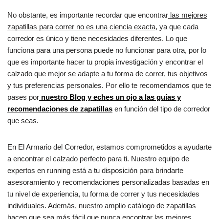
No obstante, es importante recordar que encontrar
las mejores
zapatillas para correr no es una ciencia exacta
, ya que cada
corredor es único y tiene necesidades diferentes. Lo que
funciona para una persona puede no funcionar para otra, por lo
que es importante hacer tu propia investigación y encontrar el
calzado que mejor se adapte a tu forma de correr, tus objetivos
y tus preferencias personales. Por ello te recomendamos que te
pases por
nuestro Blog y eches un ojo a las guías y
recomendaciones de zapatillas
en función del tipo de corredor
que seas.
En El Armario del Corredor, estamos comprometidos a ayudarte
a encontrar el calzado perfecto para ti. Nuestro equipo de
expertos en running está a tu disposición para brindarte
asesoramiento y recomendaciones personalizadas basadas en
tu nivel de experiencia, tu forma de correr y tus necesidades
individuales. Además, nuestro amplio catálogo de zapatillas
hacen que sea más fácil que nunca encontrar las mejores