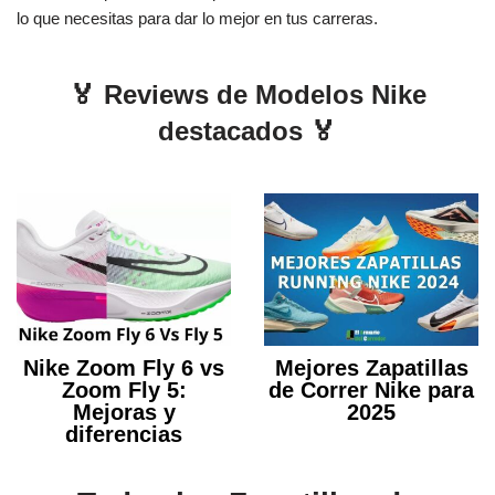
lo que necesitas para dar lo mejor en tus carreras.
🏅 Reviews de Modelos Nike
destacados 🏅
Nike Zoom Fly 6 vs
Mejores Zapatillas
Zoom Fly 5:
de Correr Nike para
Mejoras y
2025
diferencias