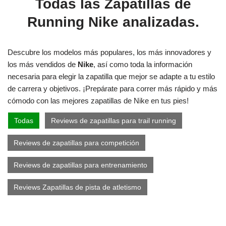
Todas las Zapatillas de
Running Nike analizadas.
Descubre los modelos más populares, los más innovadores y
los más vendidos de
Nike
, así como toda la información
necesaria para elegir la zapatilla que mejor se adapte a tu estilo
de carrera y objetivos. ¡Prepárate para correr más rápido y más
cómodo con las mejores zapatillas de Nike en tus pies!
Todas
Reviews de zapatillas para trail running
Reviews de zapatillas para competición
Reviews de zapatillas para entrenamiento
Reviews Zapatillas de pista de atletismo