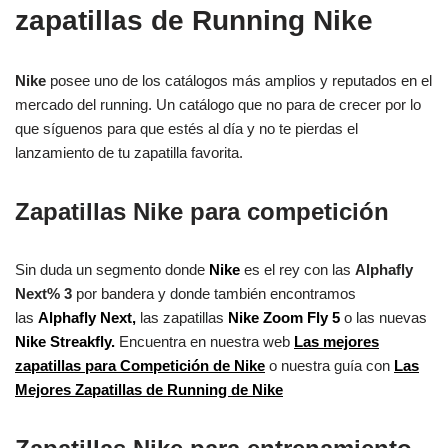
zapatillas de Running Nike
Nike
posee uno de los catálogos más amplios y reputados en el
mercado del running. Un catálogo que no para de crecer por lo
que síguenos para que estés al día y no te pierdas el
lanzamiento de tu zapatilla favorita.
Zapatillas Nike para competición
Sin duda un segmento donde
Nike
es el rey con las
Alphafly
Next% 3
por bandera y donde también encontramos
las
Alphafly Next,
las zapatillas
Nike Zoom Fly 5
o las nuevas
Nike Streakfly.
Encuentra en nuestra web
Las mejores
zapatillas para Competición de Nike
o nuestra guía con
Las
Mejores Zapatillas de Running de Nike