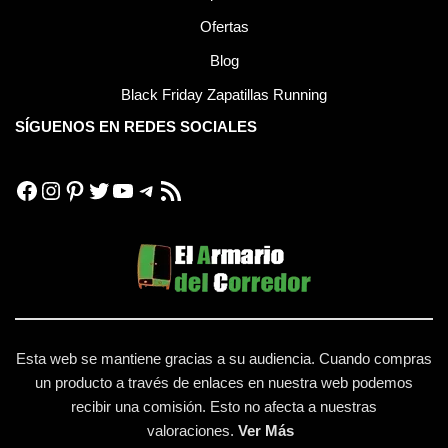
Ofertas
Blog
Black Friday Zapatillas Running
SÍGUENOS EN REDES SOCIALES
Esta web se mantiene gracias a su audiencia. Cuando compras
un producto a través de enlaces en nuestra web podemos
recibir una comisión. Esto no afecta a nuestras
valoraciones.
Ver Más