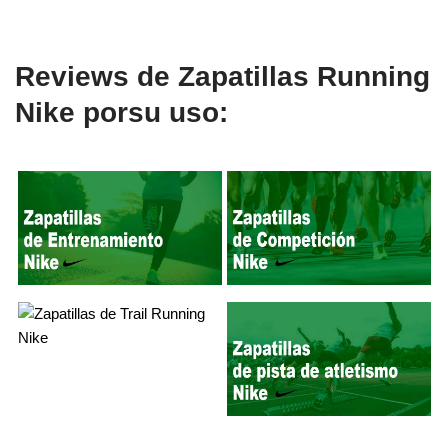
Nike
Reviews de Zapatillas Running
Nike porsu uso: