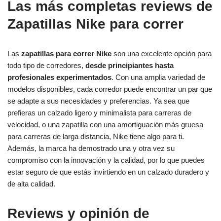
Las más completas reviews de
Zapatillas Nike para correr
Las
zapatillas para correr Nike
son una excelente opción para
todo tipo de corredores,
desde principiantes hasta
profesionales experimentados
. Con una amplia variedad de
modelos disponibles, cada corredor puede encontrar un par que
se adapte a sus necesidades y preferencias. Ya sea que
prefieras un calzado ligero y minimalista para carreras de
velocidad, o una zapatilla con una amortiguación más gruesa
para carreras de larga distancia, Nike tiene algo para ti.
Además, la marca ha demostrado una y otra vez su
compromiso con la innovación y la calidad, por lo que puedes
estar seguro de que estás invirtiendo en un calzado duradero y
de alta calidad.
Reviews y opinión de