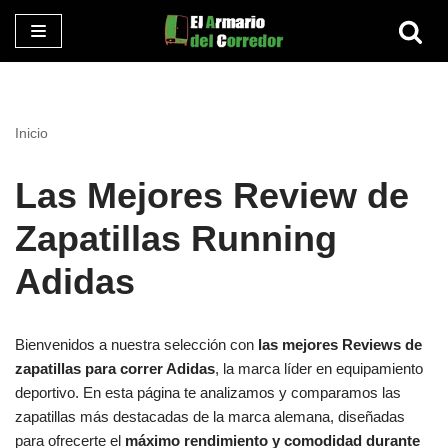
Saltar
al
contenido
Inicio
Las Mejores Review de
Zapatillas Running
Adidas
Bienvenidos a nuestra selección con
las mejores Reviews de
zapatillas para correr Adidas
, la marca líder en equipamiento
deportivo. En esta página te analizamos y comparamos las
zapatillas más destacadas de la marca alemana, diseñadas
para ofrecerte el
máximo rendimiento y comodidad durante