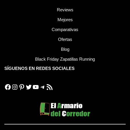
Reviews
Mejores
Comparativas
Ofertas
Blog
Black Friday Zapatillas Running
SÍGUENOS EN REDES SOCIALES