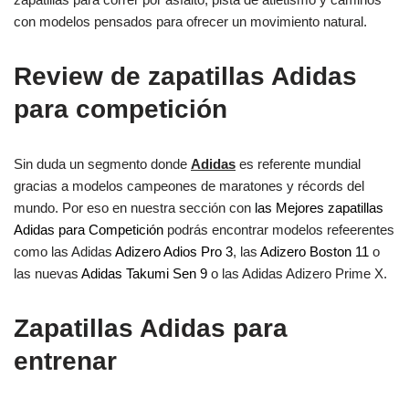
con modelos pensados para ofrecer un movimiento natural.
Review de zapatillas Adidas
para competición
Sin duda un segmento donde
Adidas
es referente mundial
gracias a modelos campeones de maratones y récords del
mundo. Por eso en nuestra sección con
las Mejores zapatillas
Adidas para Competición
podrás encontrar modelos refeerentes
como las Adidas
Adizero Adios Pro 3
, las
Adizero Boston 11
o
las nuevas
Adidas Takumi Sen 9
o las Adidas Adizero Prime X.
Zapatillas Adidas para
entrenar