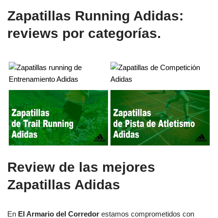
Zapatillas Running Adidas:
reviews por categorías.
Review de las mejores
Zapatillas Adidas
En
El Armario del Corredor
estamos comprometidos con