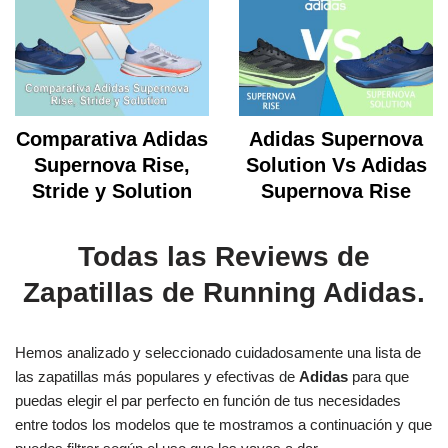
Comparativa Adidas
Adidas Supernova
Supernova Rise,
Solution Vs Adidas
Stride y Solution
Supernova Rise
Todas las Reviews de
Zapatillas de Running Adidas.
Hemos analizado y seleccionado cuidadosamente una lista de
las zapatillas más populares y efectivas de
Adidas
para que
puedas elegir el par perfecto en función de tus necesidades
entre todos los modelos que te mostramos a continuación y que