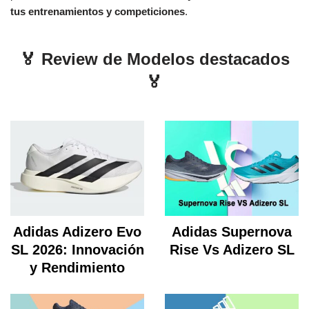
tus entrenamientos y competiciones
.
🏅 Review de Modelos destacados
🏅
Adidas Adizero Evo
Adidas Supernova
SL 2026: Innovación
Rise Vs Adizero SL
y Rendimiento