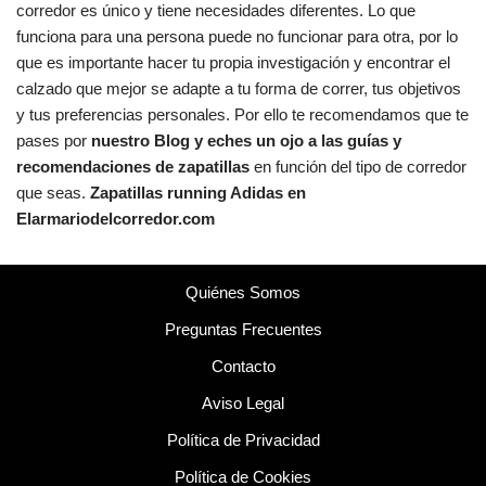
corredor es único y tiene necesidades diferentes. Lo que
funciona para una persona puede no funcionar para otra, por lo
que es importante hacer tu propia investigación y encontrar el
calzado que mejor se adapte a tu forma de correr, tus objetivos
y tus preferencias personales. Por ello te recomendamos que te
pases por
nuestro Blog y eches un ojo a las guías y
recomendaciones de zapatillas
en función del tipo de corredor
que seas.
Zapatillas running Adidas en
Elarmariodelcorredor.com
Quiénes Somos
Preguntas Frecuentes
Contacto
Aviso Legal
Política de Privacidad
Política de Cookies