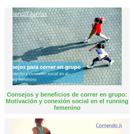
Consejos y beneficios de correr en grupo:
Motivación y conexión social en el running
femenino