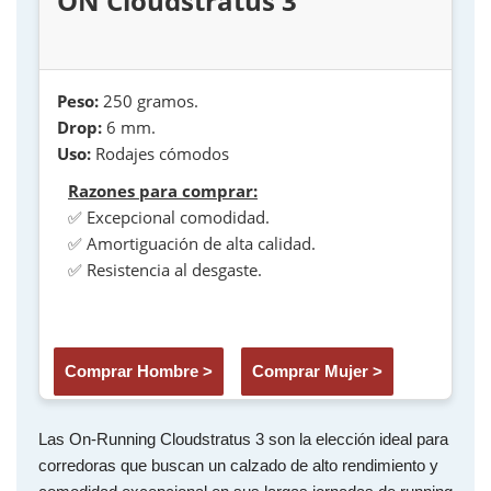
ON Cloudstratus 3
Peso:
250 gramos.
Drop:
6 mm.
Uso:
Rodajes cómodos
Razones para comprar:
✅ Excepcional comodidad.
✅ Amortiguación de alta calidad.
✅ Resistencia al desgaste.
Comprar Hombre >
Comprar Mujer >
Las On-Running Cloudstratus 3 son la elección ideal para
corredoras que buscan un calzado de alto rendimiento y