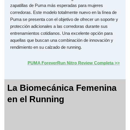
zapatillas de Puma más esperadas para mujeres
corredoras. Este modelo totalmente nuevo en la línea de
Puma se presenta con el objetivo de ofrecer un soporte y
protección adicionales a las corredoras durante sus
entrenamientos cotidianos. Una excelente opción para
aquellas que buscan una combinación de innovación y
rendimiento en su calzado de running.
PUMA ForeverRun Nitro Review Completa >>
La Biomecánica Femenina
en el Running