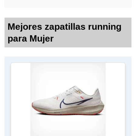
Mejores zapatillas running
para Mujer