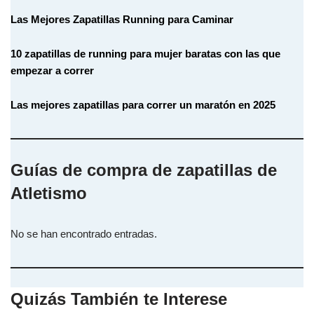
Las Mejores Zapatillas Running para Caminar
10 zapatillas de running para mujer baratas con las que
empezar a correr
Las mejores zapatillas para correr un maratón en 2025
Guías de compra de zapatillas de
Atletismo
No se han encontrado entradas.
Quizás También te Interese