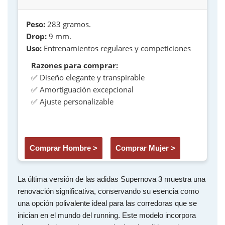
Peso:
283 gramos.
Drop:
9 mm.
Uso:
Entrenamientos regulares y competiciones
Razones para comprar:
✅ Diseño elegante y transpirable
✅ Amortiguación excepcional
✅ Ajuste personalizable
Comprar Hombre >
Comprar Mujer >
La última versión de las adidas Supernova 3 muestra una
renovación significativa, conservando su esencia como
una opción polivalente ideal para las corredoras que se
inician en el mundo del running. Este modelo incorpora