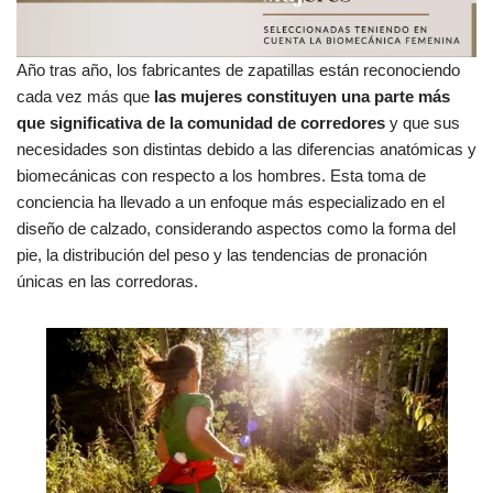
Año tras año, los fabricantes de zapatillas están reconociendo
cada vez más que
las mujeres constituyen una parte más
que significativa de la comunidad de corredores
y que sus
necesidades son distintas debido a las diferencias anatómicas y
biomecánicas con respecto a los hombres. Esta toma de
conciencia ha llevado a un enfoque más especializado en el
diseño de calzado, considerando aspectos como la forma del
pie, la distribución del peso y las tendencias de pronación
únicas en las corredoras.