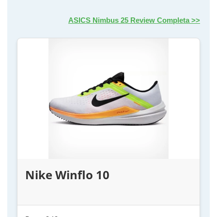
ASICS Nimbus 25 Review Completa >>
Nike Winflo 10