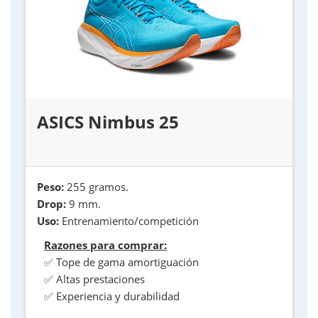
ASICS Nimbus 25
Peso:
255 gramos.
Drop:
9 mm.
Uso:
Entrenamiento/competición
Razones para comprar:
✅ Tope de gama amortiguación
✅ Altas prestaciones
✅ Experiencia y durabilidad