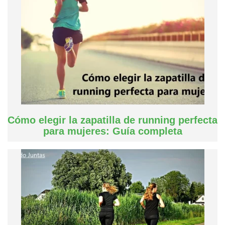
Cómo elegir la zapatilla de running perfecta
para mujeres: Guía completa