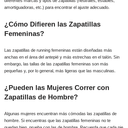
diferentes marcas y tipos de zapatillas (neutrales, estables,
amortiguadoras, etc.) para encontrar el ajuste adecuado.
¿Cómo Difieren las Zapatillas
Femeninas?
Las zapatillas de running femeninas están diseñadas más
anchas en el área del antepié y más estrechas en el talón. Sin
embargo, las tallas de las zapatillas femeninas son más
pequeñas y, por lo general, más ligeras que las masculinas.
¿Pueden las Mujeres Correr con
Zapatillas de Hombre?
Algunas mujeres encuentran más cómodas las zapatillas de
hombre. Si encuentras que las zapatillas femeninas no te
quedan bien, prueba con las de hombre. Recuerda que cada pie