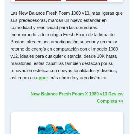
Las New Balance Fresh Foam 1080 v13, más ligeras que
sus predecesoras, marcan un nuevo estándar en
comodidad y reactividad para las corredoras.
Incorporando la tecnología Fresh Foam de la firma de
Boston, ofrecen una amortiguación superior y un mejor
retorno de energía en comparación con el modelo 1080
v12. Ideales para cualquier distancia, desde 10K hasta
maratones, estas zapatillas también destacan por su
renovación estética con nuevas tonalidades y diseños,
así como un
upper
más cómodo y aerodinámico.
New Balance Fresh Foam X 1080 v13 Review
Completa >>