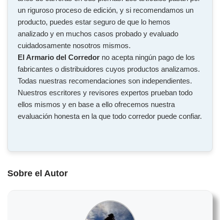
un riguroso proceso de edición, y si recomendamos un
producto, puedes estar seguro de que lo hemos
analizado y en muchos casos probado y evaluado
cuidadosamente nosotros mismos.
El Armario del Corredor
no acepta ningún pago de los
fabricantes o distribuidores cuyos productos analizamos.
Todas nuestras recomendaciones son independientes.
Nuestros escritores y revisores expertos prueban todo
ellos mismos y en base a ello ofrecemos nuestra
evaluación honesta en la que todo corredor puede confiar.
Sobre el Autor