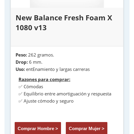
New Balance Fresh Foam X
1080 v13
Peso:
262 gramos.
Drop:
6 mm.
Uso:
entEnamiento y largas carreras
Razones para comprar:
✅ Cómodas
✅ Equilibrio entre amortiguación y respuesta
✅ Ajuste cómodo y seguro
Comprar Hombre >
Comprar Mujer >