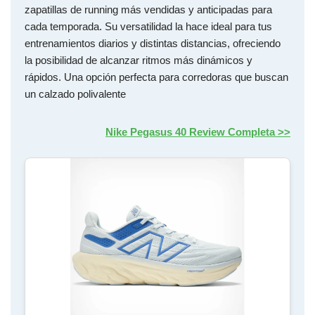
zapatillas de running más vendidas y anticipadas para
cada temporada. Su versatilidad la hace ideal para tus
entrenamientos diarios y distintas distancias, ofreciendo
la posibilidad de alcanzar ritmos más dinámicos y
rápidos. Una opción perfecta para corredoras que buscan
un calzado polivalente
Nike Pegasus 40 Review Completa >>