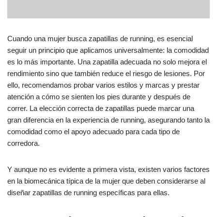
Cuando una mujer busca zapatillas de running, es esencial
seguir un principio que aplicamos universalmente: la comodidad
es lo más importante. Una zapatilla adecuada no solo mejora el
rendimiento sino que también reduce el riesgo de lesiones. Por
ello, recomendamos probar varios estilos y marcas y prestar
atención a cómo se sienten los pies durante y después de
correr. La elección correcta de zapatillas puede marcar una
gran diferencia en la experiencia de running, asegurando tanto la
comodidad como el apoyo adecuado para cada tipo de
corredora.
Y aunque no es evidente a primera vista, existen varios factores
en la biomecánica típica de la mujer que deben considerarse al
diseñar zapatillas de running específicas para ellas.