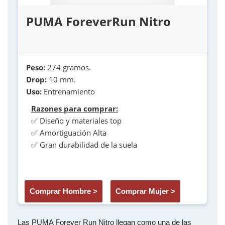
PUMA ForeverRun Nitro
Peso:
274 gramos.
Drop:
10 mm.
Uso:
Entrenamiento
Razones para comprar:
✅ Diseño y materiales top
✅ Amortiguación Alta
✅ Gran durabilidad de la suela
Comprar Hombre >
Comprar Mujer >
Las PUMA Forever Run Nitro llegan como una de las