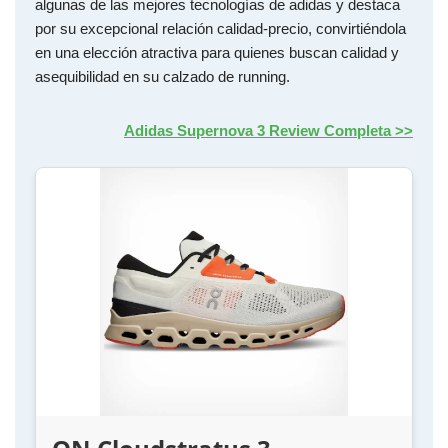
algunas de las mejores tecnologías de adidas y destaca
por su excepcional relación calidad-precio, convirtiéndola
en una elección atractiva para quienes buscan calidad y
asequibilidad en su calzado de running.
Adidas Supernova 3 Review Completa >>