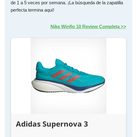
de 1 a 5 veces por semana. ¡La búsqueda de la zapatilla
perfecta termina aquí!
Nike Winflo 10 Review Completa >>
Adidas Supernova 3