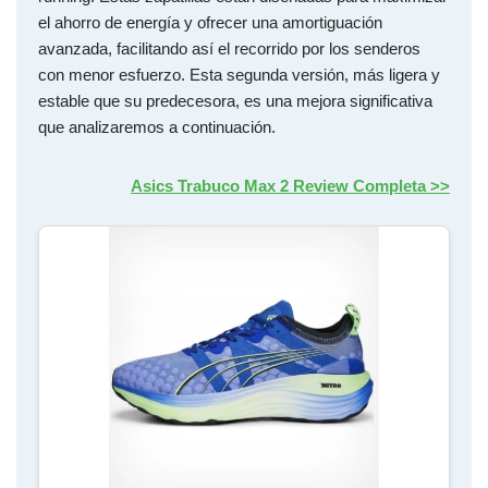
el ahorro de energía y ofrecer una amortiguación
avanzada, facilitando así el recorrido por los senderos
con menor esfuerzo. Esta segunda versión, más ligera y
estable que su predecesora, es una mejora significativa
que analizaremos a continuación.
Asics Trabuco Max 2 Review Completa >>