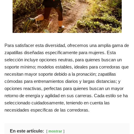
Para satisfacer esta diversidad, ofrecemos una amplia gama de
zapatillas diseñadas específicamente para mujeres. Esta
selección incluye opciones neutras, para quienes buscan un
soporte mínimo; modelos estables, ideales para corredoras que
necesitan mayor soporte debido a la pronación; zapatillas
cómodas para entrenamientos diarios y largas distancias; y
opciones reactivas, perfectas para quienes buscan un mayor
retorno de energía y agilidad en sus carreras. Cada estilo se ha
seleccionado cuidadosamente, teniendo en cuenta las
necesidades específicas de las corredoras.
En este artículo:
mostrar