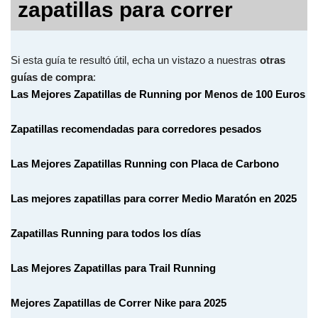
zapatillas para correr
Si esta guía te resultó útil, echa un vistazo a nuestras
otras
guías de compra
:
Las Mejores Zapatillas de Running por Menos de 100 Euros
Zapatillas recomendadas para corredores pesados
Las Mejores Zapatillas Running con Placa de Carbono
Las mejores zapatillas para correr Medio Maratón en 2025
Zapatillas Running para todos los días
Las Mejores Zapatillas para Trail Running
Mejores Zapatillas de Correr Nike para 2025