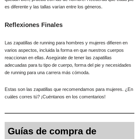
es diferente y las tallas varían entre los géneros.
Reflexiones Finales
Las zapatillas de running para hombres y mujeres difieren en
varios aspectos, incluida la forma en que nuestros cuerpos
reaccionan en ellas. Asegúrate de tener las zapatillas
adecuadas para tu tipo de cuerpo, forma del pie y necesidades
de running para una carrera más cómoda.
Estas son las zapatillas que recomendamos para mujeres. ¿En
cuáles corres tú? ¡Cuéntanos en los comentarios!
Guías de compra de