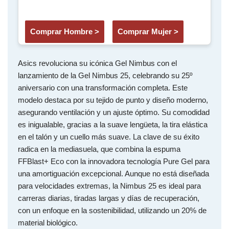
Comprar Hombre >
Comprar Mujer >
Asics revoluciona su icónica Gel Nimbus con el
lanzamiento de la Gel Nimbus 25, celebrando su 25º
aniversario con una transformación completa. Este
modelo destaca por su tejido de punto y diseño moderno,
asegurando ventilación y un ajuste óptimo. Su comodidad
es inigualable, gracias a la suave lengüeta, la tira elástica
en el talón y un cuello más suave. La clave de su éxito
radica en la mediasuela, que combina la espuma
FFBlast+ Eco con la innovadora tecnología Pure Gel para
una amortiguación excepcional. Aunque no está diseñada
para velocidades extremas, la Nimbus 25 es ideal para
carreras diarias, tiradas largas y días de recuperación,
con un enfoque en la sostenibilidad, utilizando un 20% de
material biológico.