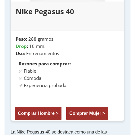
Nike Pegasus 40
Peso:
288 gramos.
Drop
:
10 mm.
Uso:
Entrenamientos
Razones para comprar:
✅ Fiable
✅ Cómoda
✅ Experiencia probada
Comprar Hombre >
Comprar Mujer >
La Nike Pegasus 40 se destaca como una de las