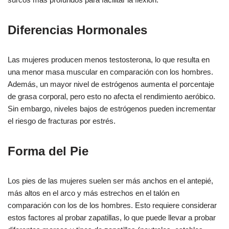
Diferencias Hormonales
Las mujeres producen menos testosterona, lo que resulta en
una menor masa muscular en comparación con los hombres.
Además, un mayor nivel de estrógenos aumenta el porcentaje
de grasa corporal, pero esto no afecta el rendimiento aeróbico.
Sin embargo, niveles bajos de estrógenos pueden incrementar
el riesgo de fracturas por estrés.
Forma del Pie
Los pies de las mujeres suelen ser más anchos en el antepié,
más altos en el arco y más estrechos en el talón en
comparación con los de los hombres. Esto requiere considerar
estos factores al probar zapatillas, lo que puede llevar a probar