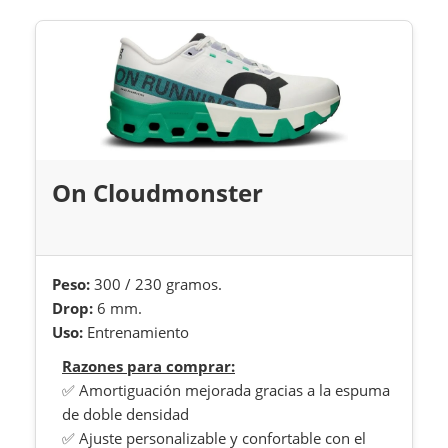
On Cloudmonster
Peso:
300 / 230 gramos.
Drop:
6 mm.
Uso:
Entrenamiento
Razones para comprar:
✅ Amortiguación mejorada gracias a la espuma
de doble densidad
✅ Ajuste personalizable y confortable con el