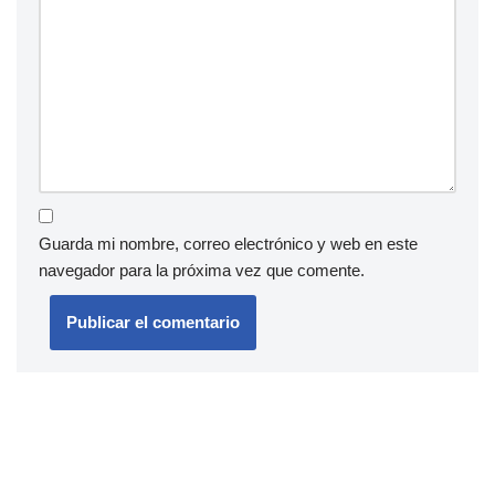
Guarda mi nombre, correo electrónico y web en este
navegador para la próxima vez que comente.