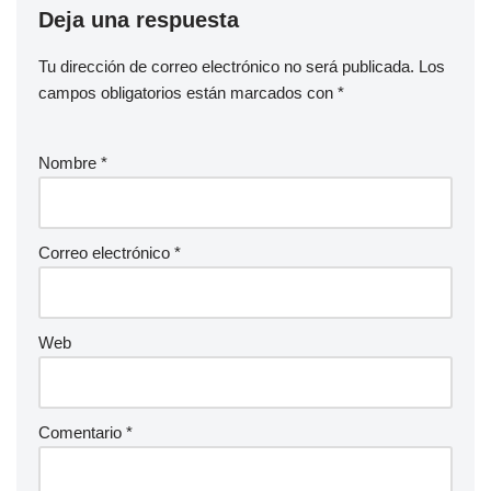
Deja una respuesta
Tu dirección de correo electrónico no será publicada.
Los
campos obligatorios están marcados con
*
Nombre
*
Correo electrónico
*
Web
Comentario
*