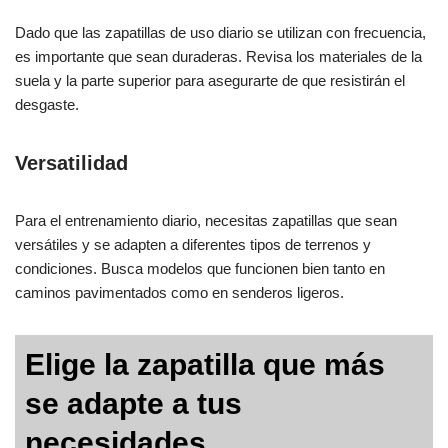
Dado que las zapatillas de uso diario se utilizan con frecuencia,
es importante que sean duraderas. Revisa los materiales de la
suela y la parte superior para asegurarte de que resistirán el
desgaste.
Versatilidad
Para el entrenamiento diario, necesitas zapatillas que sean
versátiles y se adapten a diferentes tipos de terrenos y
condiciones. Busca modelos que funcionen bien tanto en
caminos pavimentados como en senderos ligeros.
Elige la zapatilla que más
se adapte a tus
necesidades