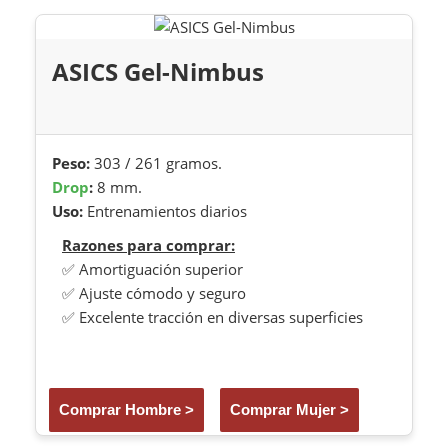
ASICS Gel-Nimbus
Peso:
303 / 261 gramos.
Drop
:
8 mm.
Uso:
Entrenamientos diarios
Razones para comprar:
✅ Amortiguación superior
✅ Ajuste cómodo y seguro
✅ Excelente tracción en diversas superficies
Comprar Hombre >
Comprar Mujer >