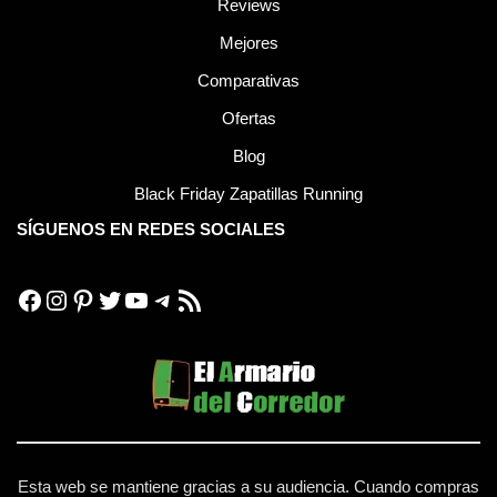
Reviews
Mejores
Comparativas
Ofertas
Blog
Black Friday Zapatillas Running
SÍGUENOS EN REDES SOCIALES
Esta web se mantiene gracias a su audiencia. Cuando compras