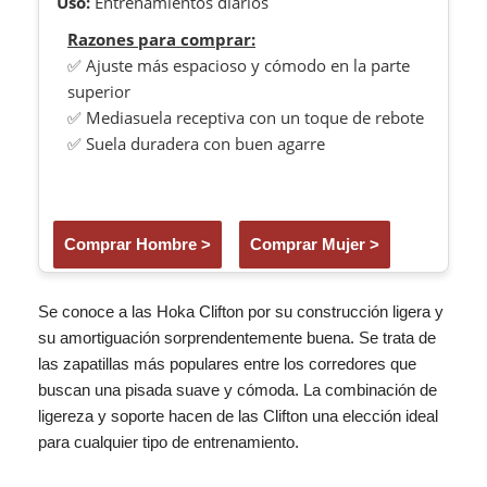
Uso:
Entrenamientos diarios
Razones para comprar:
✅ Ajuste más espacioso y cómodo en la parte
superior
✅ Mediasuela receptiva con un toque de rebote
✅ Suela duradera con buen agarre
Comprar Hombre >
Comprar Mujer >
Se conoce a las Hoka Clifton por su construcción ligera y
su amortiguación sorprendentemente buena. Se trata de
las zapatillas más populares entre los corredores que
buscan una pisada suave y cómoda. La combinación de
ligereza y soporte hacen de las Clifton una elección ideal
para cualquier tipo de entrenamiento.