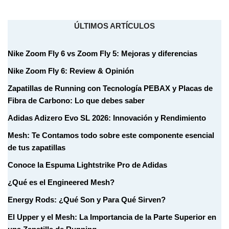
ÚLTIMOS ARTÍCULOS
Nike Zoom Fly 6 vs Zoom Fly 5: Mejoras y diferencias
Nike Zoom Fly 6: Review & Opinión
Zapatillas de Running con Tecnología PEBAX y Placas de
Fibra de Carbono: Lo que debes saber
Adidas Adizero Evo SL 2026: Innovación y Rendimiento
Mesh: Te Contamos todo sobre este componente esencial
de tus zapatillas
Conoce la Espuma Lightstrike Pro de Adidas
¿Qué es el Engineered Mesh?
Energy Rods: ¿Qué Son y Para Qué Sirven?
El Upper y el Mesh: La Importancia de la Parte Superior en