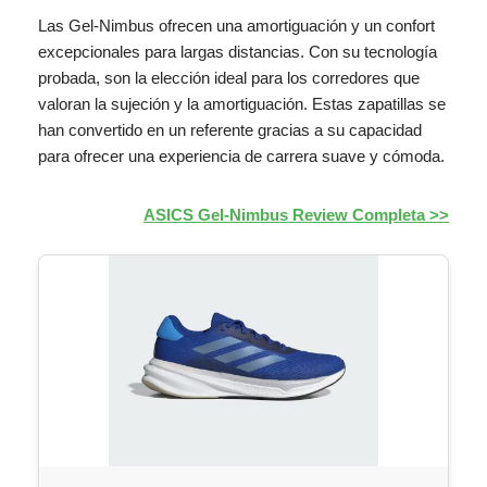
Las Gel-Nimbus ofrecen una amortiguación y un confort
excepcionales para largas distancias. Con su tecnología
probada, son la elección ideal para los corredores que
valoran la sujeción y la amortiguación. Estas zapatillas se
han convertido en un referente gracias a su capacidad
para ofrecer una experiencia de carrera suave y cómoda.
ASICS Gel-Nimbus Review Completa >>