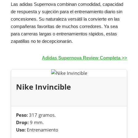
Las adidas Supernova combinan comodidad, capacidad
de respuesta y sujeción para el entrenamiento diario sin
concesiones. Su naturaleza versátil la convierte en las
compañeras favoritas de muchos corredores. Ya sea
para carreras largas o entrenamientos rápidos, estas
zapatillas no te decepcionarán.
Adidas Supernova Review Completa >>
Nike Invincible
Peso:
317 gramos.
Drop:
9 mm.
Uso:
Entrenamiento