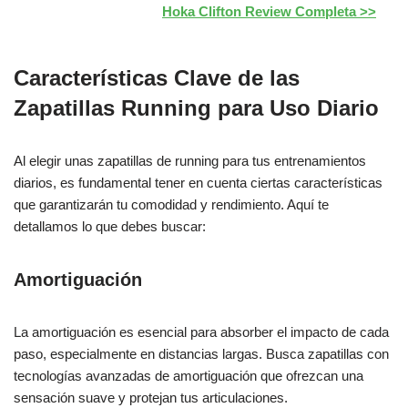
Hoka Clifton Review Completa >>
Características Clave de las
Zapatillas Running para Uso Diario
Al elegir unas zapatillas de running para tus entrenamientos
diarios, es fundamental tener en cuenta ciertas características
que garantizarán tu comodidad y rendimiento. Aquí te
detallamos lo que debes buscar:
Amortiguación
La amortiguación es esencial para absorber el impacto de cada
paso, especialmente en distancias largas. Busca zapatillas con
tecnologías avanzadas de amortiguación que ofrezcan una
sensación suave y protejan tus articulaciones.