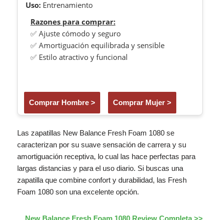
Uso:
Entrenamiento
Razones para comprar:
✅ Ajuste cómodo y seguro
✅ Amortiguación equilibrada y sensible
✅ Estilo atractivo y funcional
Comprar Hombre >
Comprar Mujer >
Las zapatillas New Balance Fresh Foam 1080 se
caracterizan por su suave sensación de carrera y su
amortiguación receptiva, lo cual las hace perfectas para
largas distancias y para el uso diario. Si buscas una
zapatilla que combine confort y durabilidad, las Fresh
Foam 1080 son una excelente opción.
New Balance Fresh Foam 1080 Review Completa >>