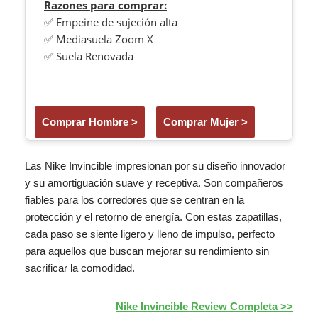
Razones para comprar:
✅ Empeine de sujeción alta
✅ Mediasuela Zoom X
✅ Suela Renovada
Comprar Hombre >
Comprar Mujer >
Las Nike Invincible impresionan por su diseño innovador
y su amortiguación suave y receptiva. Son compañeros
fiables para los corredores que se centran en la
protección y el retorno de energía. Con estas zapatillas,
cada paso se siente ligero y lleno de impulso, perfecto
para aquellos que buscan mejorar su rendimiento sin
sacrificar la comodidad.
Nike Invincible Review Completa >>