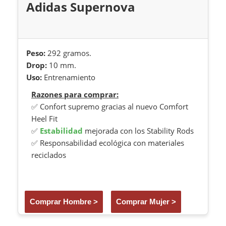
Adidas Supernova
Peso:
292 gramos.
Drop:
10 mm.
Uso:
Entrenamiento
Razones para comprar:
✅ Confort supremo gracias al nuevo Comfort
Heel Fit
✅
Estabilidad
mejorada con los Stability Rods
✅ Responsabilidad ecológica con materiales
reciclados
Comprar Hombre >
Comprar Mujer >