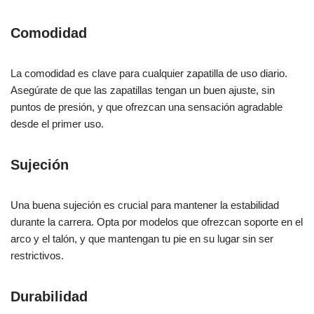
Comodidad
La comodidad es clave para cualquier zapatilla de uso diario.
Asegúrate de que las zapatillas tengan un buen ajuste, sin
puntos de presión, y que ofrezcan una sensación agradable
desde el primer uso.
Sujeción
Una buena sujeción es crucial para mantener la estabilidad
durante la carrera. Opta por modelos que ofrezcan soporte en el
arco y el talón, y que mantengan tu pie en su lugar sin ser
restrictivos.
Durabilidad