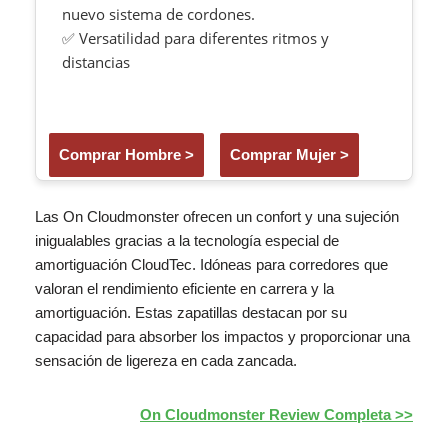
nuevo sistema de cordones.
✅ Versatilidad para diferentes ritmos y
distancias
Comprar Hombre >
Comprar Mujer >
Las On Cloudmonster ofrecen un confort y una sujeción
inigualables gracias a la tecnología especial de
amortiguación CloudTec. Idóneas para corredores que
valoran el rendimiento eficiente en carrera y la
amortiguación. Estas zapatillas destacan por su
capacidad para absorber los impactos y proporcionar una
sensación de ligereza en cada zancada.
On Cloudmonster Review Completa >>