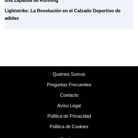
una Zapatilla de Running
Lightstrike: La Revolución en el Calzado Deportivo de
adidas
Quiénes Somos
Preguntas Frecuentes
Contacto
Aviso Legal
Política de Privacidad
Política de Cookies