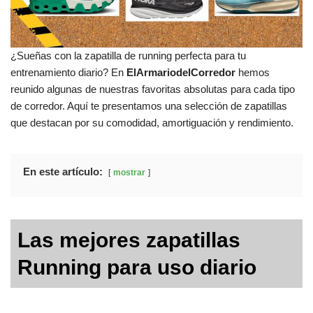
¿Sueñas con la zapatilla de running perfecta para tu
entrenamiento diario? En
ElArmariodelCorredor
hemos
reunido algunas de nuestras favoritas absolutas para cada tipo
de corredor. Aquí te presentamos una selección de zapatillas
que destacan por su comodidad, amortiguación y rendimiento.
En este artículo:
mostrar
Las mejores zapatillas
Running para uso diario