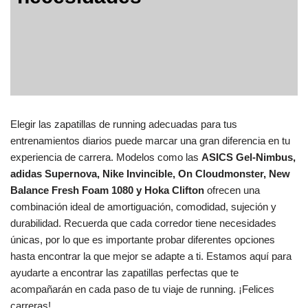
Elegir las zapatillas de running adecuadas para tus
entrenamientos diarios puede marcar una gran diferencia en tu
experiencia de carrera. Modelos como las
ASICS Gel-Nimbus,
adidas Supernova, Nike Invincible, On Cloudmonster, New
Balance Fresh Foam 1080 y Hoka Clifton
ofrecen una
combinación ideal de amortiguación, comodidad, sujeción y
durabilidad. Recuerda que cada corredor tiene necesidades
únicas, por lo que es importante probar diferentes opciones
hasta encontrar la que mejor se adapte a ti. Estamos aquí para
ayudarte a encontrar las zapatillas perfectas que te
acompañarán en cada paso de tu viaje de running. ¡Felices
carreras!