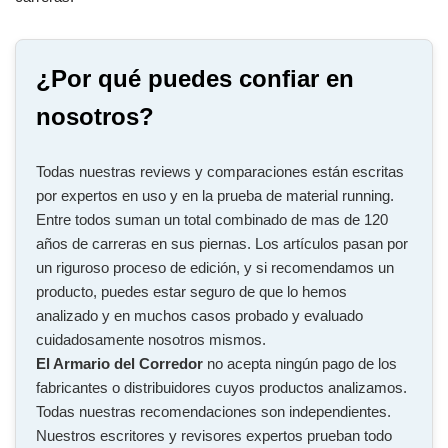
¿Por qué puedes confiar en
nosotros?
Todas nuestras reviews y comparaciones están escritas
por expertos en uso y en la prueba de material running.
Entre todos suman un total combinado de mas de 120
años de carreras en sus piernas. Los artículos pasan por
un riguroso proceso de edición, y si recomendamos un
producto, puedes estar seguro de que lo hemos
analizado y en muchos casos probado y evaluado
cuidadosamente nosotros mismos.
El Armario del Corredor
no acepta ningún pago de los
fabricantes o distribuidores cuyos productos analizamos.
Todas nuestras recomendaciones son independientes.
Nuestros escritores y revisores expertos prueban todo