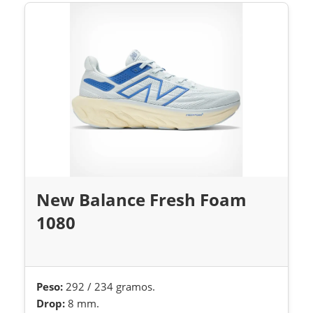
New Balance Fresh Foam
1080
Peso:
292 / 234 gramos.
Drop:
8 mm.