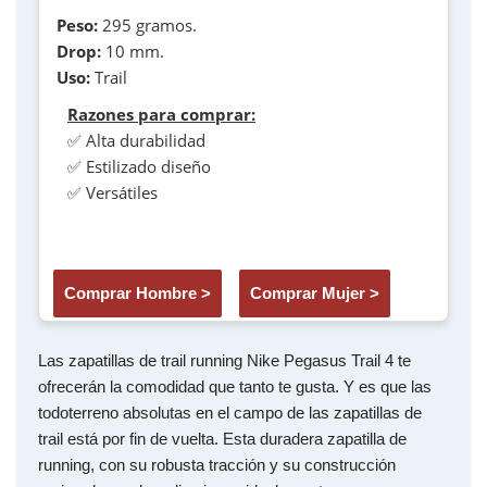
Peso:
295 gramos.
Drop:
10 mm.
Uso:
Trail
Razones para comprar:
✅ Alta durabilidad
✅ Estilizado diseño
✅ Versátiles
Comprar Hombre >
Comprar Mujer >
Las zapatillas de trail running Nike Pegasus Trail 4 te
ofrecerán la comodidad que tanto te gusta. Y es que las
todoterreno absolutas en el campo de las zapatillas de
trail está por fin de vuelta. Esta duradera zapatilla de
running, con su robusta tracción y su construcción