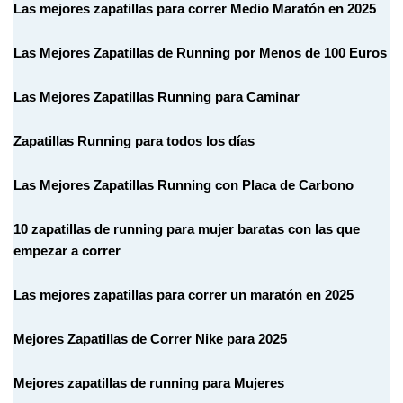
Las mejores zapatillas para correr Medio Maratón en 2025
Las Mejores Zapatillas de Running por Menos de 100 Euros
Las Mejores Zapatillas Running para Caminar
Zapatillas Running para todos los días
Las Mejores Zapatillas Running con Placa de Carbono
10 zapatillas de running para mujer baratas con las que
empezar a correr
Las mejores zapatillas para correr un maratón en 2025
Mejores Zapatillas de Correr Nike para 2025
Mejores zapatillas de running para Mujeres