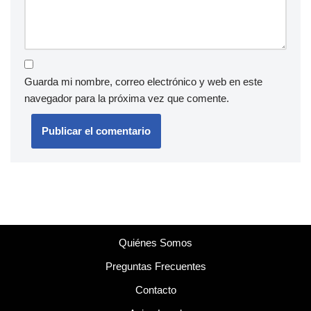
Guarda mi nombre, correo electrónico y web en este
navegador para la próxima vez que comente.
Quiénes Somos
Preguntas Frecuentes
Contacto