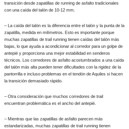
transición desde zapatillas de running de asfalto tradicionales
con una caída del talón de 10-12 mm.
– La caída del talón es la diferencia entre el talón y la punta de la
zapatilla, medida en milímetros. Esto es importante porque
muchas zapatillas de trail running tienen caídas del talón más
bajas, lo que ayuda a acondicionar al corredor para un golpe de
antepié y proporciona una mejor estabilidad en senderos
técnicos. Los corredores de asfalto acostumbrados a una caída
del talón más alta pueden tener dificultades con la rigidez de la
pantorrilla e incluso problemas en el tendón de Aquiles si hacen
la transición demasiado rápido.
– Otra consideración que muchos corredores de trail
encuentran problemática es el ancho del antepié.
– Mientras que las zapatillas de asfalto parecen más
estandarizadas, muchas zapatillas de trail running tienen