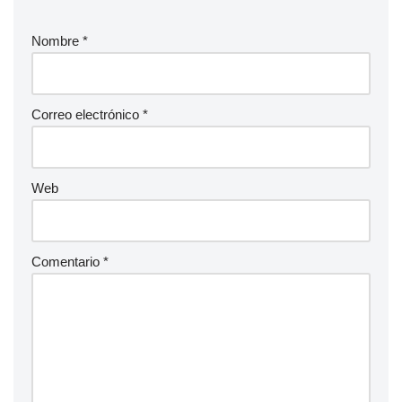
Nombre
*
Correo electrónico
*
Web
Comentario
*