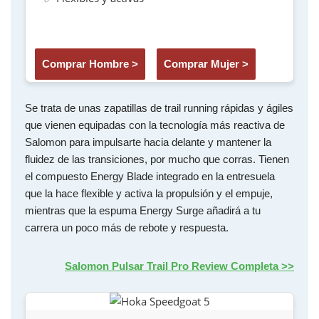
Comprar Hombre >
Comprar Mujer >
Se trata de unas zapatillas de trail running rápidas y ágiles
que vienen equipadas con la tecnología más reactiva de
Salomon para impulsarte hacia delante y mantener la
fluidez de las transiciones, por mucho que corras. Tienen
el compuesto Energy Blade integrado en la entresuela
que la hace flexible y activa la propulsión y el empuje,
mientras que la espuma Energy Surge añadirá a tu
carrera un poco más de rebote y respuesta.
Salomon Pulsar Trail Pro Review Completa >>