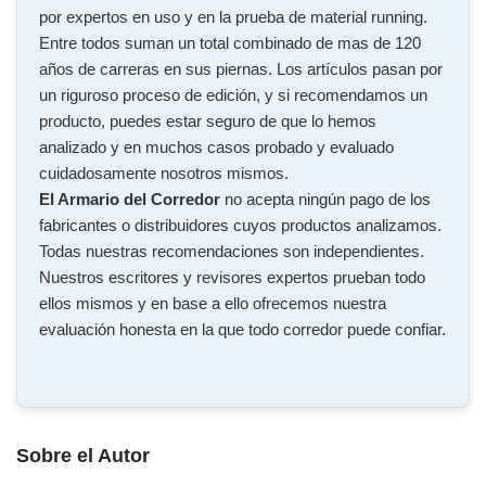
por expertos en uso y en la prueba de material running.
Entre todos suman un total combinado de mas de 120
años de carreras en sus piernas. Los artículos pasan por
un riguroso proceso de edición, y si recomendamos un
producto, puedes estar seguro de que lo hemos
analizado y en muchos casos probado y evaluado
cuidadosamente nosotros mismos.
El Armario del Corredor
no acepta ningún pago de los
fabricantes o distribuidores cuyos productos analizamos.
Todas nuestras recomendaciones son independientes.
Nuestros escritores y revisores expertos prueban todo
ellos mismos y en base a ello ofrecemos nuestra
evaluación honesta en la que todo corredor puede confiar.
Sobre el Autor