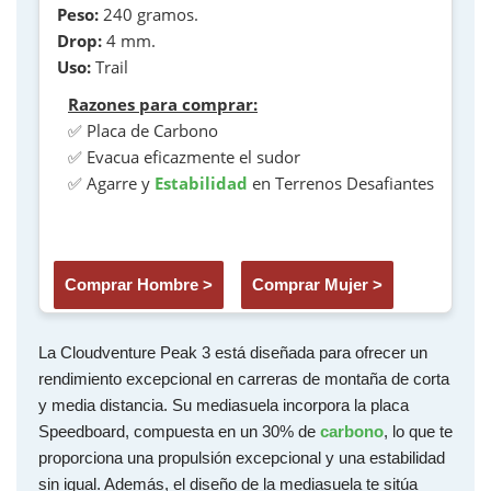
Peso:
240 gramos.
Drop:
4 mm.
Uso:
Trail
Razones para comprar:
✅ Placa de Carbono
✅ Evacua eficazmente el sudor
✅ Agarre y
Estabilidad
en Terrenos Desafiantes
Comprar Hombre >
Comprar Mujer >
La Cloudventure Peak 3 está diseñada para ofrecer un
rendimiento excepcional en carreras de montaña de corta
y media distancia. Su mediasuela incorpora la placa
Speedboard, compuesta en un 30% de
carbono
, lo que te
proporciona una propulsión excepcional y una estabilidad
sin igual. Además, el diseño de la mediasuela te sitúa