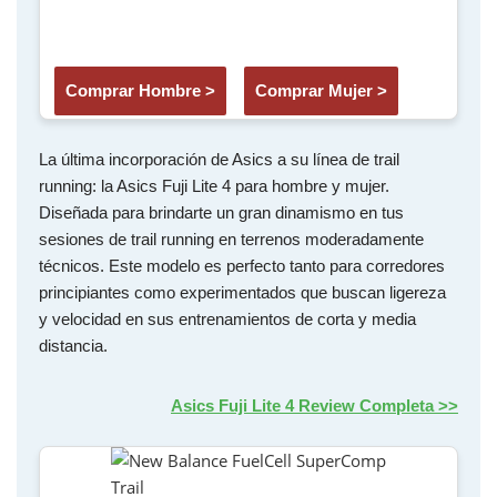
Comprar Hombre >
Comprar Mujer >
La última incorporación de Asics a su línea de trail
running: la Asics Fuji Lite 4 para hombre y mujer.
Diseñada para brindarte un gran dinamismo en tus
sesiones de trail running en terrenos moderadamente
técnicos. Este modelo es perfecto tanto para corredores
principiantes como experimentados que buscan ligereza
y velocidad en sus entrenamientos de corta y media
distancia.
Asics Fuji Lite 4 Review Completa >>