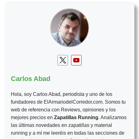
Carlos Abad
Hola, soy Carlos Abad, periodista y uno de los
fundadores de ElArmariodelCorredor.com. Somos tu
web de referencia con Reviews, opiniones y los
mejores precios en
Zapatillas Running
. Analizamos
las últimas novedades en zapatillas y material
running y a mí me leeréis en todas las secciones de