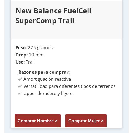
New Balance FuelCell
SuperComp Trail
Peso:
275 gramos.
Drop:
10 mm.
Uso:
Trail
Razones para comprar:
✅ Amortiguación reactiva
✅ Versatilidad para diferentes tipos de terrenos
✅ Upper duradero y ligero
Comprar Hombre >
Comprar Mujer >