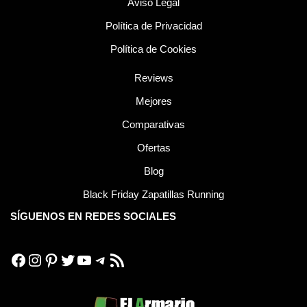
Aviso Legal
Política de Privacidad
Política de Cookies
Reviews
Mejores
Comparativas
Ofertas
Blog
Black Friday Zapatillas Running
SÍGUENOS EN REDES SOCIALES