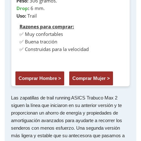
Peso:
306 gramos.
Drop
:
6 mm.
Uso:
Trail
Razones para comprar:
✅ Muy confortables
✅ Buena tracción
✅ Construidas para la velocidad
Comprar Hombre >
Comprar Mujer >
Las zapatillas de trail running ASICS Trabuco Max 2
siguen la línea que iniciaron en su anterior versión y te
proporcionan un ahorro de energía y propiedades de
amortiguación avanzados para ayudarte a recorrer los
senderos con menos esfuerzo.​ Una segunda versión
más ligera y estable que su antecesora que pasamos a