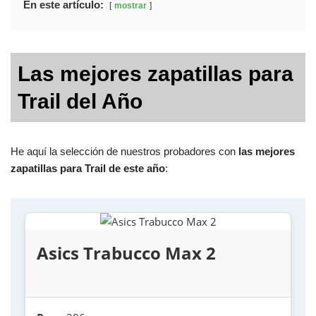
En este artículo:
mostrar
Las mejores zapatillas para
Trail del Año
He aquí la selección de nuestros probadores con
las mejores
zapatillas para Trail de este año
:
Asics Trabucco Max 2