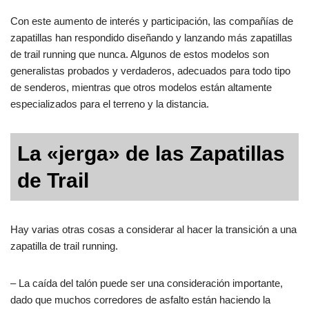
Con este aumento de interés y participación, las compañías de
zapatillas han respondido diseñando y lanzando más zapatillas
de trail running que nunca. Algunos de estos modelos son
generalistas probados y verdaderos, adecuados para todo tipo
de senderos, mientras que otros modelos están altamente
especializados para el terreno y la distancia.
La «jerga» de las Zapatillas
de Trail
Hay varias otras cosas a considerar al hacer la transición a una
zapatilla de trail running.
– La caída del talón puede ser una consideración importante,
dado que muchos corredores de asfalto están haciendo la