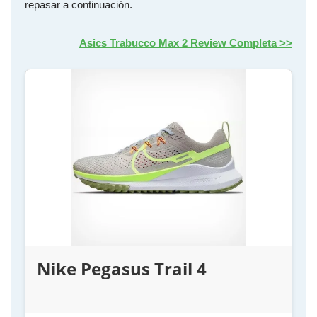
repasar a continuación.
Asics Trabucco Max 2 Review Completa >>
Nike Pegasus Trail 4