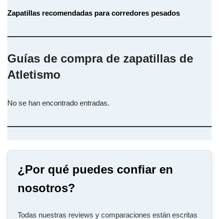
Zapatillas recomendadas para corredores pesados
Guías de compra de zapatillas de
Atletismo
No se han encontrado entradas.
¿Por qué puedes confiar en
nosotros?
Todas nuestras reviews y comparaciones están escritas