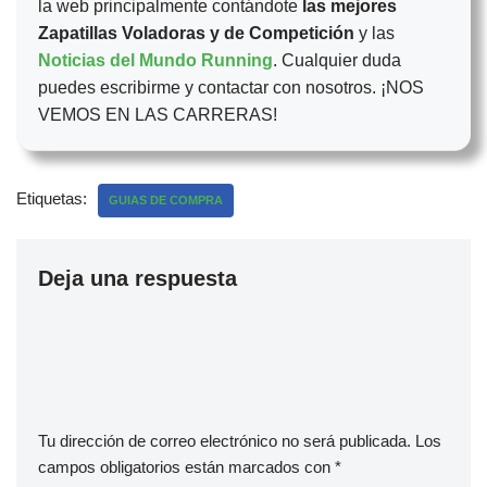
la web principalmente contándote
las mejores
Zapatillas Voladoras y de Competición
y las
Noticias del Mundo Running
. Cualquier duda
puedes escribirme y contactar con nosotros. ¡NOS
VEMOS EN LAS CARRERAS!
Etiquetas:
GUIAS DE COMPRA
Deja una respuesta
Tu dirección de correo electrónico no será publicada.
Los
campos obligatorios están marcados con
*