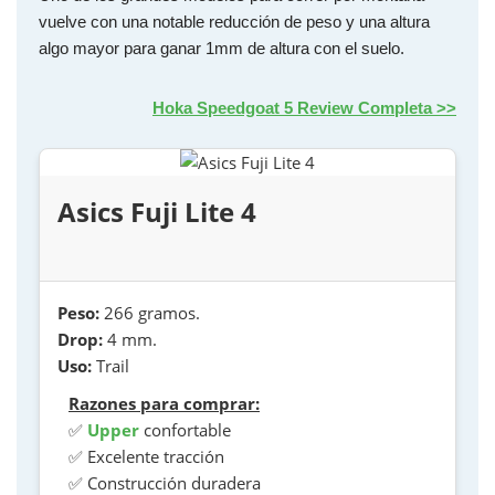
vuelve con una notable reducción de peso y una altura
algo mayor para ganar 1mm de altura con el suelo.
Hoka Speedgoat 5 Review Completa >>
Asics Fuji Lite 4
Peso:
266 gramos.
Drop:
4 mm.
Uso:
Trail
Razones para comprar:
✅
Upper
confortable
✅ Excelente tracción
✅ Construcción duradera