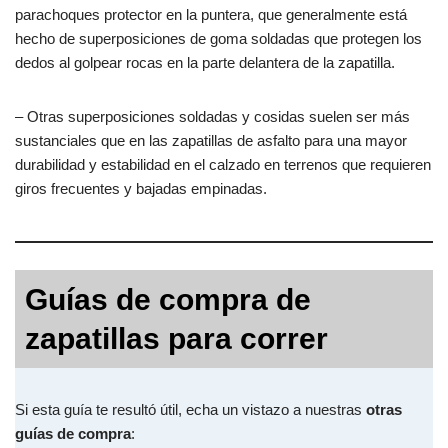
parachoques protector en la puntera, que generalmente está
hecho de superposiciones de goma soldadas que protegen los
dedos al golpear rocas en la parte delantera de la zapatilla.
– Otras superposiciones soldadas y cosidas suelen ser más
sustanciales que en las zapatillas de asfalto para una mayor
durabilidad y estabilidad en el calzado en terrenos que requieren
giros frecuentes y bajadas empinadas.
Guías de compra de
zapatillas para correr
Si esta guía te resultó útil, echa un vistazo a nuestras
otras
guías de compra
: