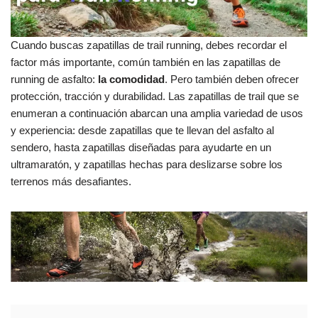
Cuando buscas zapatillas de trail running, debes recordar el
factor más importante, común también en las zapatillas de
running de asfalto:
la comodidad
. Pero también deben ofrecer
protección, tracción y durabilidad. Las zapatillas de trail que se
enumeran a continuación abarcan una amplia variedad de usos
y experiencia: desde zapatillas que te llevan del asfalto al
sendero, hasta zapatillas diseñadas para ayudarte en un
ultramaratón, y zapatillas hechas para deslizarse sobre los
terrenos más desafiantes.