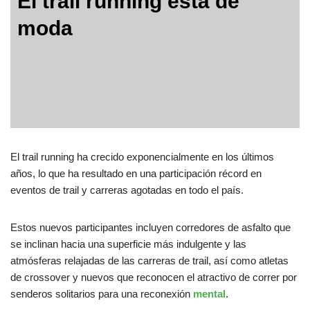
El trail running está de
moda
El trail running ha crecido exponencialmente en los últimos
años, lo que ha resultado en una participación récord en
eventos de trail y carreras agotadas en todo el país.
Estos nuevos participantes incluyen corredores de asfalto que
se inclinan hacia una superficie más indulgente y las
atmósferas relajadas de las carreras de trail, así como atletas
de crossover y nuevos que reconocen el atractivo de correr por
senderos solitarios para una reconexión
mental
.