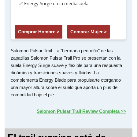
✅ Energy Surge en la mediasuela
Comprar Hombre >
Comprar Mujer >
Salomon Pulsar Trail. La “hermana pequeña” de las
zapatillas Salomon Pulsar Trail Pro se presentan con la
suela Energy Surge suave y flexible para una respuesta
dinámica y transiciones suaves y fluidas. La
complementa Energy Blade para propulsarte otorgando
una mayor altura sobre el suelo que aporta un plus de
comodidad bajo el pie.
Salomon Pulsar Trail Review Completa >>