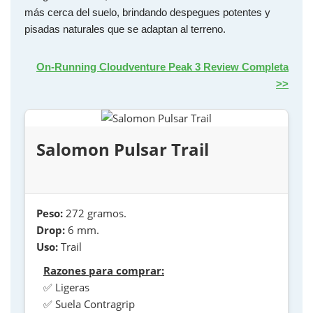
más cerca del suelo, brindando despegues potentes y
pisadas naturales que se adaptan al terreno.
On-Running Cloudventure Peak 3 Review Completa
>>
Salomon Pulsar Trail
Peso:
272 gramos.
Drop:
6 mm.
Uso:
Trail
Razones para comprar:
✅ Ligeras
✅ Suela Contragrip