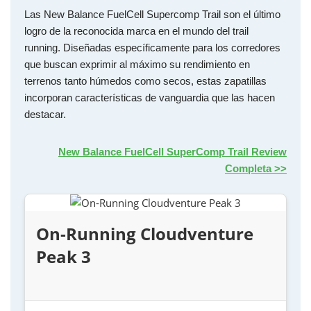
Las New Balance FuelCell Supercomp Trail son el último
logro de la reconocida marca en el mundo del trail
running. Diseñadas específicamente para los corredores
que buscan exprimir al máximo su rendimiento en
terrenos tanto húmedos como secos, estas zapatillas
incorporan características de vanguardia que las hacen
destacar.
New Balance FuelCell SuperComp Trail Review
Completa >>
On-Running Cloudventure
Peak 3