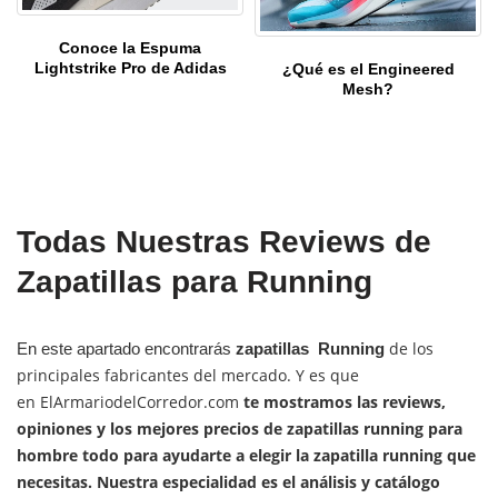
Conoce la Espuma
Lightstrike Pro de Adidas
¿Qué es el Engineered
Mesh?
Todas Nuestras Reviews de
Zapatillas para Running
de los
En este apartado encontrarás
zapatillas Running
principales fabricantes del mercado. Y es que
en
ElArmariodelCorredor.com
te mostramos las
reviews,
opiniones y los mejores precios
de zapatillas running para
hombre todo
para ayudarte a elegir la zapatilla running que
necesitas
. Nuestra especialidad es el análisis y catálogo