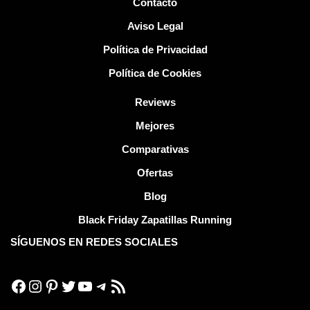
Contacto
Aviso Legal
Política de Privacidad
Política de Cookies
Reviews
Mejores
Comparativas
Ofertas
Blog
Black Friday Zapatillas Running
SÍGUENOS EN REDES SOCIALES