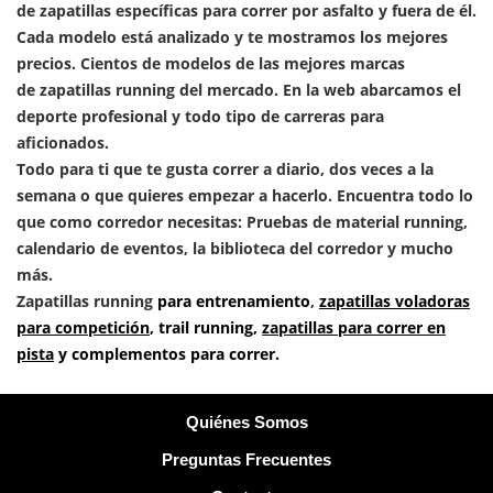
de
zapatillas específicas para correr por asfalto y fuera de él.
Cada modelo está analizado y te mostramos los mejores
precios. Cientos de modelos de las mejores marcas
de
zapatillas running
del mercado. En la web abarcamos el
deporte profesional y todo tipo de carreras para
aficionados.
Todo para ti que te gusta correr a diario, dos veces a la
semana o que quieres empezar a hacerlo. Encuentra todo lo
que como corredor necesitas: Pruebas de material running,
calendario de eventos, la biblioteca del corredor y mucho
más.
Zapatillas running
para entrenamiento
,
zapatillas voladoras
para
competición
,
trail running
,
zapatillas para correr en
pista
y complementos para correr.
Quiénes Somos
Preguntas Frecuentes