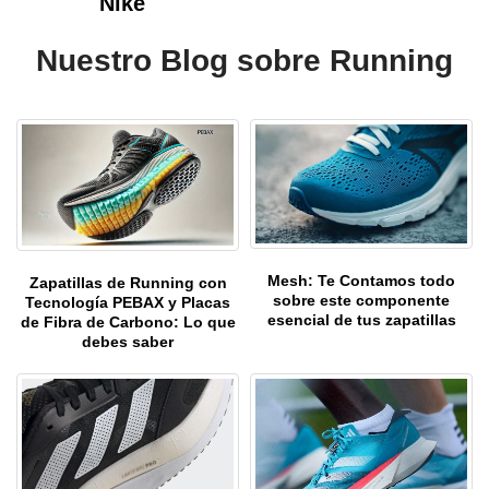
Nike
Nuestro Blog sobre Running
Mesh: Te Contamos todo
Zapatillas de Running con
sobre este componente
Tecnología PEBAX y Placas
esencial de tus zapatillas
de Fibra de Carbono: Lo que
debes saber