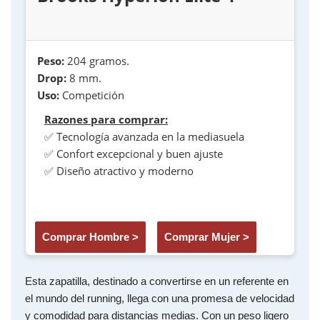
Peso:
204 gramos.
Drop:
8 mm.
Uso:
Competición
Razones para comprar:
✅ Tecnología avanzada en la mediasuela
✅ Confort excepcional y buen ajuste
✅ Diseño atractivo y moderno
Comprar Hombre >
Comprar Mujer >
Esta zapatilla, destinado a convertirse en un referente en
el mundo del running, llega con una promesa de velocidad
y comodidad para distancias medias. Con un peso ligero