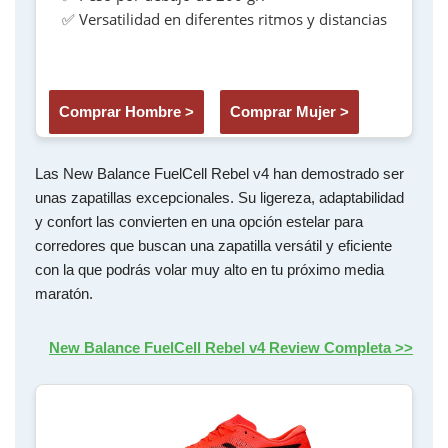
✅ Versatilidad en diferentes ritmos y distancias
Comprar Hombre >
Comprar Mujer >
Las New Balance FuelCell Rebel v4 han demostrado ser
unas zapatillas excepcionales. Su ligereza, adaptabilidad
y confort las convierten en una opción estelar para
corredores que buscan una zapatilla versátil y eficiente
con la que podrás volar muy alto en tu próximo media
maratón.
New Balance FuelCell Rebel v4 Review Completa >>