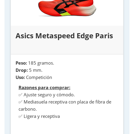
Asics Metaspeed Edge Paris
Peso:
185 gramos.
Drop:
5 mm.
Uso:
Competición
Razones para comprar:
✅ Ajuste seguro y cómodo.
✅ Mediasuela receptiva con placa de fibra de
carbono.
✅ Ligera y receptiva