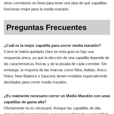
otros corredores en línea para tener una idea de qué zapatillas
funcionan mejor para la media maratón.
Preguntas Frecuentes
¿Cuál es la mejor zapatilla para correr media maratón?
Como te habrá quedado claro en esta guía no hay una
respuesta única, ya que la elección de una zapatilla depende de
las características físicas y de la pisada de cada corredor. Sin
embargo, la mayoría de las marcas como Nike, Adidas, Asics,
Hoka, New Balance o Saucony tienen modelos especialmente
diseñados para correr media maratón.
¿Es realmente necesario correr un Medio Maratón con unas
zapatillas de gama alta?
Obviamente no es necesario. Aunque las zapatillas de alta