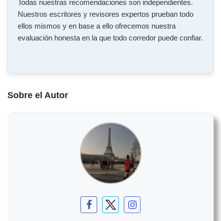
Todas nuestras recomendaciones son independientes.
Nuestros escritores y revisores expertos prueban todo
ellos mismos y en base a ello ofrecemos nuestra
evaluación honesta en la que todo corredor puede confiar.
Sobre el Autor