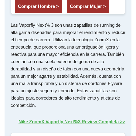
Comprar Hombre >
Comprar Mujer >
Las Vaporfly Next% 3 son unas zapatillas de running de
alta gama diseñadas para mejorar el rendimiento y reducir
el tiempo de carrera. Utilizan la tecnología ZoomX en la
entresuela, que proporciona una amortiguación ligera y
reactiva para una mayor eficiencia en la carrera. También
cuentan con una suela exterior de goma de alta
durabilidad y un diseño de talón con una nueva geometría
para un mejor agarre y estabilidad. Además, cuenta con
una malla transpirable y un sistema de cordones Flywire
para un ajuste seguro y cómodo. Estas zapatillas son
ideales para corredores de alto rendimiento y atletas de
competición.
Nike ZoomX Vaporfly Next%3 Review Completa >>