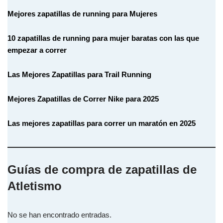
Mejores zapatillas de running para Mujeres
10 zapatillas de running para mujer baratas con las que
empezar a correr
Las Mejores Zapatillas para Trail Running
Mejores Zapatillas de Correr Nike para 2025
Las mejores zapatillas para correr un maratón en 2025
Guías de compra de zapatillas de
Atletismo
No se han encontrado entradas.