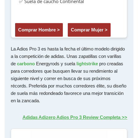
✅ Suela de caucho Continental
Comprar Hombre >
Comprar Mujer >
La Adios Pro 3 es hasta la fecha el último modelo dirigido
a la competición de adidas. Unas zapatillas con varillas
de
carbono
Energyrods y suela
lightstrike
pro creadas
para corredores que busquen llevar su rendimiento al
siguiente nivel y correr en busca de sus próximos
récords. Preferida por muchos corredores élite, su diseño
de suela más redondeado favorece una mejor transición
en la zancada.
Adidas Adizero Adios Pro 3 Review Completa >>