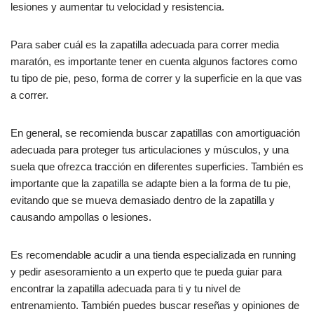
lesiones y aumentar tu velocidad y resistencia.
Para saber cuál es la zapatilla adecuada para correr media
maratón, es importante tener en cuenta algunos factores como
tu tipo de pie, peso, forma de correr y la superficie en la que vas
a correr.
En general, se recomienda buscar zapatillas con amortiguación
adecuada para proteger tus articulaciones y músculos, y una
suela que ofrezca tracción en diferentes superficies. También es
importante que la zapatilla se adapte bien a la forma de tu pie,
evitando que se mueva demasiado dentro de la zapatilla y
causando ampollas o lesiones.
Es recomendable acudir a una tienda especializada en running
y pedir asesoramiento a un experto que te pueda guiar para
encontrar la zapatilla adecuada para ti y tu nivel de
entrenamiento. También puedes buscar reseñas y opiniones de