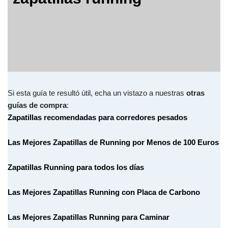
Si esta guía te resultó útil, echa un vistazo a nuestras
otras
guías de compra
:
Zapatillas recomendadas para corredores pesados
Las Mejores Zapatillas de Running por Menos de 100 Euros
Zapatillas Running para todos los días
Las Mejores Zapatillas Running con Placa de Carbono
Las Mejores Zapatillas Running para Caminar