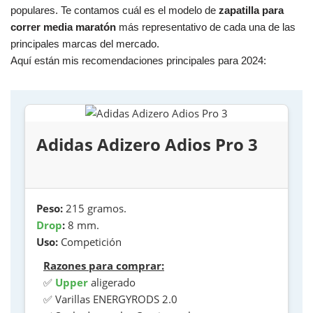
populares. Te contamos cuál es el modelo de
zapatilla para
correr media maratón
más representativo de cada una de las
principales marcas del mercado.
Aquí están mis recomendaciones principales para 2024:
Adidas Adizero Adios Pro 3
Peso:
215 gramos.
Drop
:
8 mm.
Uso:
Competición
Razones para comprar:
✅
Upper
aligerado
✅ Varillas ENERGYRODS 2.0