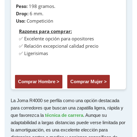
Peso:
198 gramos.
Drop:
6 mm.
Uso:
Competición
Razones para comprar:
✅ Excelente opción para opositores
✅ Relación excepcional calidad precio
✅ Ligerisimas
Comprar Hombre >
Comprar Mujer >
La Joma R4000 se perfila como una opción destacada
para corredores que buscan una zapatilla ligera, rápida y
que favorezca la
técnica de carrera
. Aunque su
adaptabilidad a largas distancias puede verse limitada por
la amortiguación, es una excelente elección para