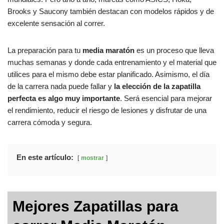
Brooks y Saucony también destacan con modelos rápidos y de
excelente sensación al correr.
La preparación para tu
media maratón
es un proceso que lleva
muchas semanas y donde cada entrenamiento y el material que
utilices para el mismo debe estar planificado. Asimismo, el día
de la carrera nada puede fallar y
la elección de la zapatilla
perfecta es algo muy importante
. Será esencial para mejorar
el rendimiento, reducir el riesgo de lesiones y disfrutar de una
carrera cómoda y segura.
En este artículo:
mostrar
Mejores Zapatillas para