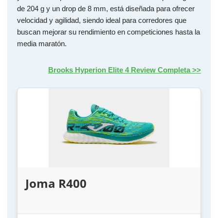
de 204 g y un drop de 8 mm, está diseñada para ofrecer
velocidad y agilidad, siendo ideal para corredores que
buscan mejorar su rendimiento en competiciones hasta la
media maratón.
Brooks Hyperion Elite 4 Review Completa >>
Joma R400