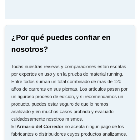
¿Por qué puedes confiar en
nosotros?
Todas nuestras reviews y comparaciones están escritas
por expertos en uso y en la prueba de material running.
Entre todos suman un total combinado de mas de 120
años de carreras en sus piernas. Los artículos pasan por
un riguroso proceso de edición, y si recomendamos un
producto, puedes estar seguro de que lo hemos
analizado y en muchos casos probado y evaluado
cuidadosamente nosotros mismos.
El Armario del Corredor
no acepta ningún pago de los
fabricantes o distribuidores cuyos productos analizamos.