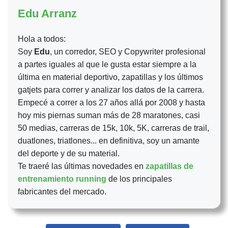
Edu Arranz
Hola a todos:
Soy
Edu
, un corredor, SEO y Copywriter profesional
a partes iguales al que le gusta estar siempre a la
última en material deportivo, zapatillas y los últimos
gatjets para correr y analizar los datos de la carrera.
Empecé a correr a los 27 años allá por 2008 y hasta
hoy mis piernas suman más de 28 maratones, casi
50 medias, carreras de 15k, 10k, 5K, carreras de trail,
duatlones, triatlones... en definitiva, soy un amante
del deporte y de su material.
Te traeré las últimas novedades en
zapatillas de
entrenamiento running
de los principales
fabricantes del mercado.