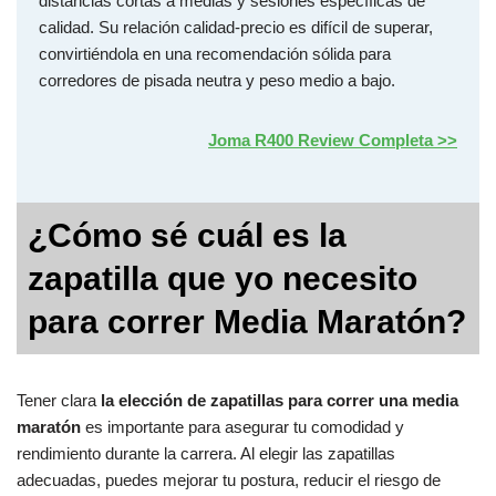
distancias cortas a medias y sesiones específicas de
calidad. Su relación calidad-precio es difícil de superar,
convirtiéndola en una recomendación sólida para
corredores de pisada neutra y peso medio a bajo.
Joma R400 Review Completa >>
¿Cómo sé cuál es la
zapatilla que yo necesito
para correr Media Maratón?
Tener clara
la elección de zapatillas para correr una media
maratón
es importante para asegurar tu comodidad y
rendimiento durante la carrera. Al elegir las zapatillas
adecuadas, puedes mejorar tu postura, reducir el riesgo de