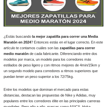
¿Estás buscando
la mejor zapatilla para correr una Media
Maratón en 2024
? Entonces estás en el lugar correcto. En este
artículo te contamos cuáles son las
zapatillas para correr
medio maratón
de cada fabricante. Diferenciando entre dos
modelos por marca, un modelo para los corredores más
estilados de peso ligero y con ritmos mejores de 4min/15km y
un segundo modelo para corredores a ritmos superiores que
puedan tener un peso superior a los 72/75kg.
Entre los modelos que dominan el mercado para estas
distancias, destacan las propuestas de Nike y Adidas, muy
populares entre los corredores élite en las principales carreras
mundiales. Pero año a año, marcas como ASICS, Hoka,