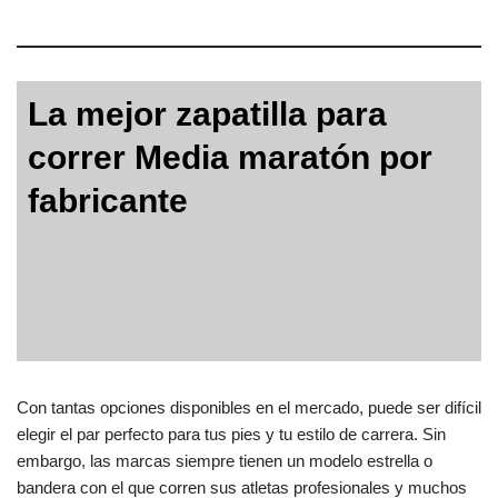
La mejor zapatilla para
correr Media maratón por
fabricante
Con tantas opciones disponibles en el mercado, puede ser difícil
elegir el par perfecto para tus pies y tu estilo de carrera. Sin
embargo, las marcas siempre tienen un modelo estrella o
bandera con el que corren sus atletas profesionales y muchos