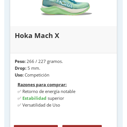
Hoka Mach X
Peso:
266 / 227 gramos.
Drop:
5 mm.
Uso:
Competición
Razones para comprar:
✅ Retorno de energía notable
✅
Estabilidad
superior
✅ Versatilidad de Uso