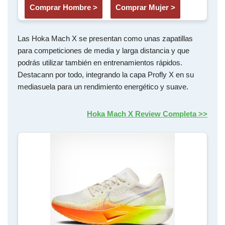
Comprar Hombre >
Comprar Mujer >
Las Hoka Mach X se presentan como unas zapatillas
para competiciones de media y larga distancia y que
podrás utilizar también en entrenamientos rápidos.
Destacann por todo, integrando la capa Profly X en su
mediasuela para un rendimiento energético y suave.
Hoka Mach X Review Completa >>