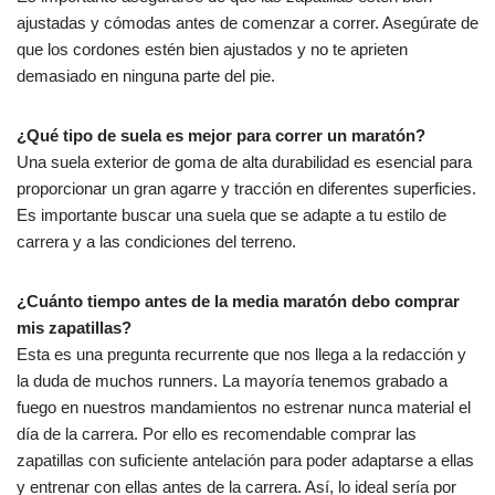
ajustadas y cómodas antes de comenzar a correr. Asegúrate de
que los cordones estén bien ajustados y no te aprieten
demasiado en ninguna parte del pie.
¿Qué tipo de suela es mejor para correr un maratón?
Una suela exterior de goma de alta durabilidad es esencial para
proporcionar un gran agarre y tracción en diferentes superficies.
Es importante buscar una suela que se adapte a tu estilo de
carrera y a las condiciones del terreno.
¿Cuánto tiempo antes de la media maratón debo comprar
mis zapatillas?
Esta es una pregunta recurrente que nos llega a la redacción y
la duda de muchos runners. La mayoría tenemos grabado a
fuego en nuestros mandamientos no estrenar nunca material el
día de la carrera. Por ello es recomendable comprar las
zapatillas con suficiente antelación para poder adaptarse a ellas
y entrenar con ellas antes de la carrera. Así, lo ideal sería por