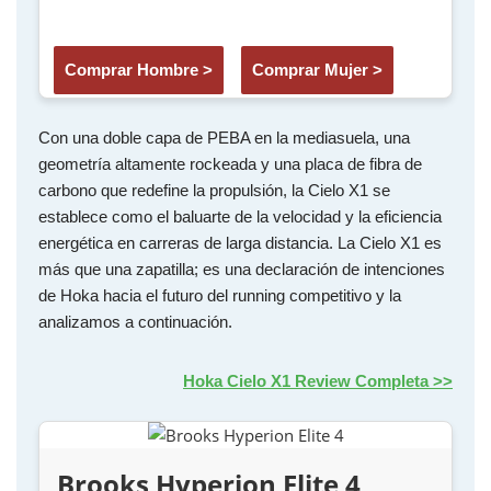
Comprar Hombre >
Comprar Mujer >
Con una doble capa de PEBA en la mediasuela, una
geometría altamente rockeada y una placa de fibra de
carbono que redefine la propulsión, la Cielo X1 se
establece como el baluarte de la velocidad y la eficiencia
energética en carreras de larga distancia. La Cielo X1 es
más que una zapatilla; es una declaración de intenciones
de Hoka hacia el futuro del running competitivo y la
analizamos a continuación.
Hoka Cielo X1 Review Completa >>
Brooks Hyperion Elite 4