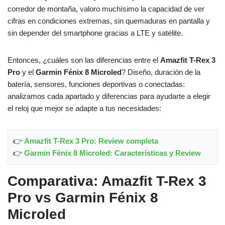
corredor de montaña, valoro muchísimo la capacidad de ver
cifras en condiciones extremas, sin quemaduras en pantalla y
sin depender del smartphone gracias a LTE y satélite.
Entonces, ¿cuáles son las diferencias entre el
Amazfit T-Rex 3
Pro
y el
Garmin Fénix 8 Microled
? Diseño, duración de la
batería, sensores, funciones deportivas o conectadas:
analizamos cada apartado y diferencias para ayudarte a elegir
el reloj que mejor se adapte a tus necesidades:
👉
Amazfit T-Rex 3 Pro: Review completa
👉
Garmin Fénix 8 Microled: Características y Review
Comparativa: Amazfit T-Rex 3
Pro vs Garmin Fénix 8
Microled