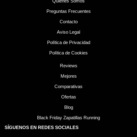
Quiénes Somos
Preguntas Frecuentes
Contacto
Aviso Legal
Política de Privacidad
Política de Cookies
Reviews
Mejores
Comparativas
Ofertas
Blog
Black Friday Zapatillas Running
SÍGUENOS EN REDES SOCIALES