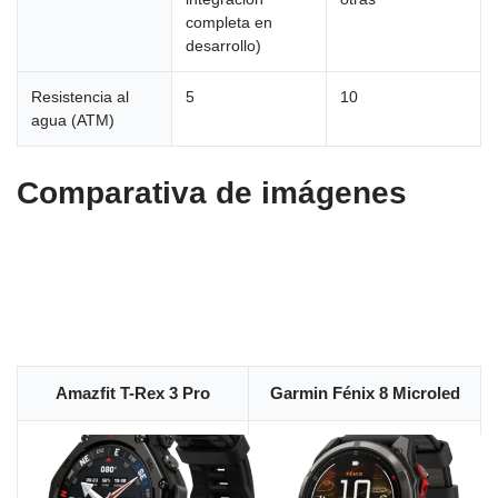
completa en
desarrollo)
Resistencia al
5
10
agua (ATM)
Comparativa de imágenes
Amazfit T-Rex 3 Pro
Garmin Fénix 8 Microled