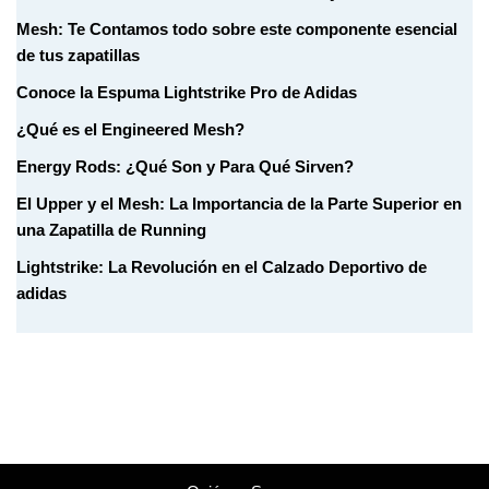
Mesh: Te Contamos todo sobre este componente esencial
de tus zapatillas
Conoce la Espuma Lightstrike Pro de Adidas
¿Qué es el Engineered Mesh?
Energy Rods: ¿Qué Son y Para Qué Sirven?
El Upper y el Mesh: La Importancia de la Parte Superior en
una Zapatilla de Running
Lightstrike: La Revolución en el Calzado Deportivo de
adidas