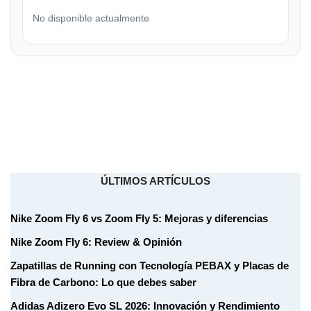
No disponible actualmente
ÚLTIMOS ARTÍCULOS
Nike Zoom Fly 6 vs Zoom Fly 5: Mejoras y diferencias
Nike Zoom Fly 6: Review & Opinión
Zapatillas de Running con Tecnología PEBAX y Placas de
Fibra de Carbono: Lo que debes saber
Adidas Adizero Evo SL 2026: Innovación y Rendimiento