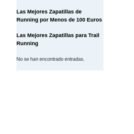
Las Mejores Zapatillas de
Running por Menos de 100 Euros
Las Mejores Zapatillas para Trail
Running
No se han encontrado entradas.