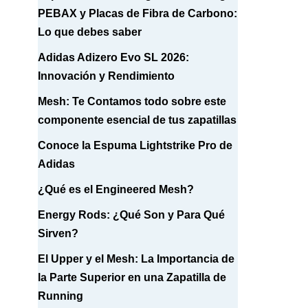
PEBAX y Placas de Fibra de Carbono:
Lo que debes saber
Adidas Adizero Evo SL 2026:
Innovación y Rendimiento
Mesh: Te Contamos todo sobre este
componente esencial de tus zapatillas
Conoce la Espuma Lightstrike Pro de
Adidas
¿Qué es el Engineered Mesh?
Energy Rods: ¿Qué Son y Para Qué
Sirven?
El Upper y el Mesh: La Importancia de
la Parte Superior en una Zapatilla de
Running