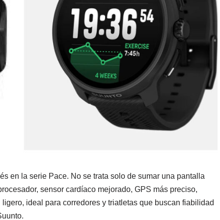
s en la serie Pace. No se trata solo de sumar una pantalla
rocesador, sensor cardíaco mejorado, GPS más preciso,
igero, ideal para corredores y triatletas que buscan fiabilidad
Suunto.