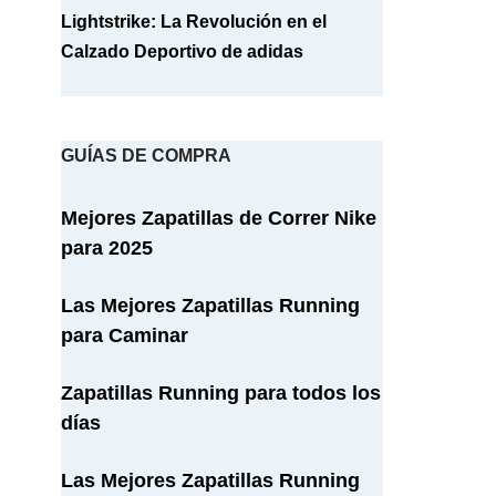
Lightstrike: La Revolución en el
Calzado Deportivo de adidas
GUÍAS DE COMPRA
Mejores Zapatillas de Correr Nike
para 2025
Las Mejores Zapatillas Running
para Caminar
Zapatillas Running para todos los
días
Las Mejores Zapatillas Running