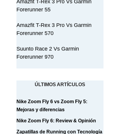
Amazfit T-Rex 3 Pro Vs Garmin
Forerunner 55
Amazfit T-Rex 3 Pro Vs Garmin
Forerunner 570
Suunto Race 2 Vs Garmin
Forerunner 970
ÚLTIMOS ARTÍCULOS
Nike Zoom Fly 6 vs Zoom Fly 5:
Mejoras y diferencias
Nike Zoom Fly 6: Review & Opinión
Zapatillas de Running con Tecnología