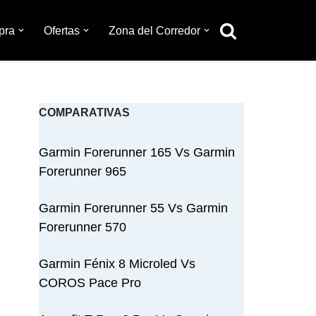
pra
Ofertas
Zona del Corredor
COMPARATIVAS
Garmin Forerunner 165 Vs Garmin
Forerunner 965
Garmin Forerunner 55 Vs Garmin
Forerunner 570
Garmin Fénix 8 Microled Vs
COROS Pace Pro