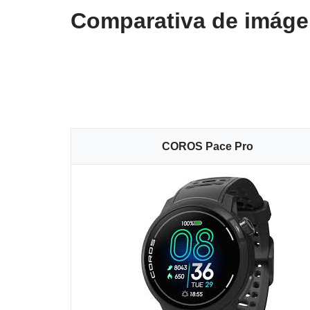
Comparativa de imág
COROS Pace Pro