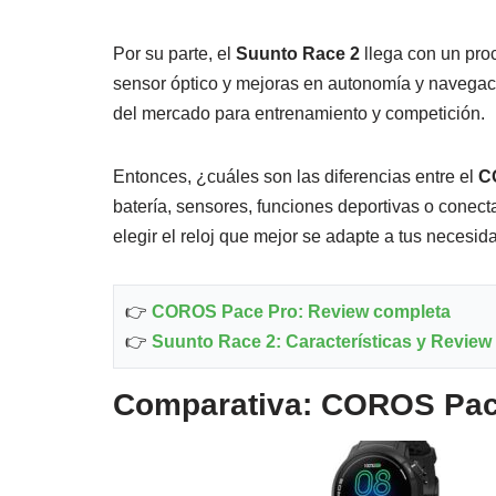
Por su parte, el
Suunto Race 2
llega con un pro
sensor óptico y mejoras en autonomía y navegac
del mercado para entrenamiento y competición.
Entonces, ¿cuáles son las diferencias entre el
C
batería, sensores, funciones deportivas o conec
elegir el reloj que mejor se adapte a tus necesid
👉
COROS Pace Pro: Review completa
👉
Suunto Race 2: Características y Review
Comparativa: COROS Pac