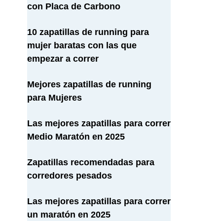
con Placa de Carbono
10 zapatillas de running para
mujer baratas con las que
empezar a correr
Mejores zapatillas de running
para Mujeres
Las mejores zapatillas para correr
Medio Maratón en 2025
Zapatillas recomendadas para
corredores pesados
Las mejores zapatillas para correr
un maratón en 2025