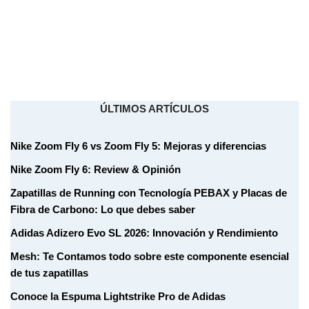
ÚLTIMOS ARTÍCULOS
Nike Zoom Fly 6 vs Zoom Fly 5: Mejoras y diferencias
Nike Zoom Fly 6: Review & Opinión
Zapatillas de Running con Tecnología PEBAX y Placas de
Fibra de Carbono: Lo que debes saber
Adidas Adizero Evo SL 2026: Innovación y Rendimiento
Mesh: Te Contamos todo sobre este componente esencial
de tus zapatillas
Conoce la Espuma Lightstrike Pro de Adidas