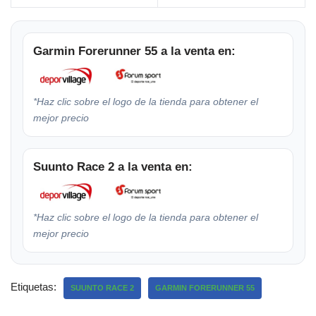
Garmin Forerunner 55 a la venta en:
*Haz clic sobre el logo de la tienda para obtener el
mejor precio
Suunto Race 2 a la venta en:
*Haz clic sobre el logo de la tienda para obtener el
mejor precio
Etiquetas:
SUUNTO RACE 2
GARMIN FORERUNNER 55