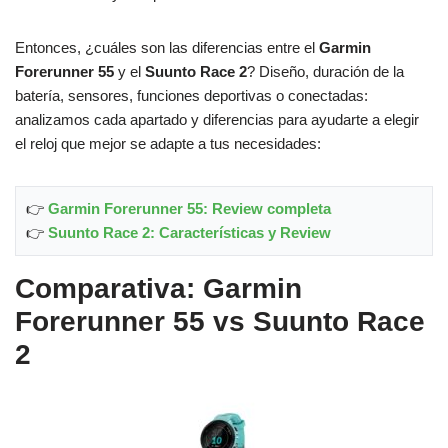
Entonces, ¿cuáles son las diferencias entre el
Garmin
Forerunner 55
y el
Suunto Race 2
? Diseño, duración de la
batería, sensores, funciones deportivas o conectadas:
analizamos cada apartado y diferencias para ayudarte a elegir
el reloj que mejor se adapte a tus necesidades:
👉
Garmin Forerunner 55: Review completa
👉
Suunto Race 2: Características y Review
Comparativa: Garmin
Forerunner 55 vs Suunto Race
2