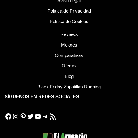
Aviso Legal
Política de Privacidad
Política de Cookies
Reviews
Mejores
Comparativas
Ofertas
Blog
Black Friday Zapatillas Running
SÍGUENOS EN REDES SOCIALES