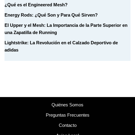
¿Qué es el Engineered Mesh?
Energy Rods: ¿Qué Son y Para Qué Sirven?
El Upper y el Mesh: La Importancia de la Parte Superior en
una Zapatilla de Running
Lightstrike: La Revolución en el Calzado Deportivo de
adidas
Quiénes Somos
Preguntas Frecuentes
Contacto