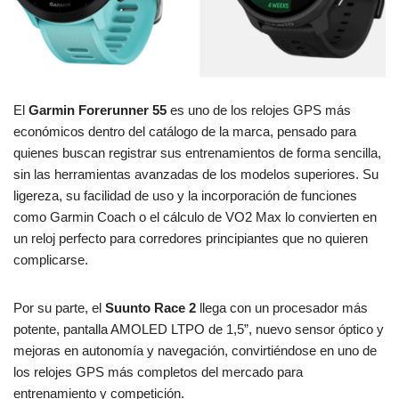
El
Garmin Forerunner 55
es uno de los relojes GPS más
económicos dentro del catálogo de la marca, pensado para
quienes buscan registrar sus entrenamientos de forma sencilla,
sin las herramientas avanzadas de los modelos superiores. Su
ligereza, su facilidad de uso y la incorporación de funciones
como Garmin Coach o el cálculo de VO2 Max lo convierten en
un reloj perfecto para corredores principiantes que no quieren
complicarse.
Por su parte, el
Suunto Race 2
llega con un procesador más
potente, pantalla AMOLED LTPO de 1,5”, nuevo sensor óptico y
mejoras en autonomía y navegación, convirtiéndose en uno de
los relojes GPS más completos del mercado para
entrenamiento y competición.