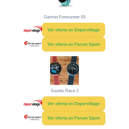
Garmin Forerunner 55
Ver oferta en Deporvillage
Ver oferta en Forum Sport
Suunto Race 2
Ver oferta en Deporvillage
Ver oferta en Forum Sport